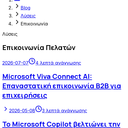
Blog
Λύσεις
Επικοινωνία
Λύσεις
Επικοινωνία Πελατών
2026-07-07
4
λεπτά ανάγνωσης
Microsoft Viva Connect AI:
Επαναστατική επικοινωνία B2B για
επιχειρήσεις
2026-05-08
3
λεπτά ανάγνωσης
Το Microsoft Copilot βελτιώνει την