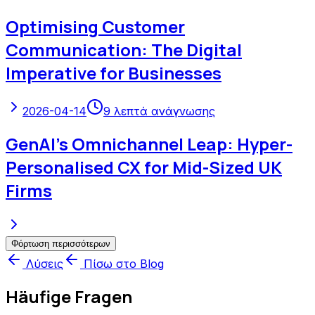
Optimising Customer
Communication: The Digital
Imperative for Businesses
2026-04-14
9
λεπτά ανάγνωσης
GenAI's Omnichannel Leap: Hyper-
Personalised CX for Mid-Sized UK
Firms
Φόρτωση περισσότερων
Λύσεις
Πίσω στο Blog
Häufige Fragen