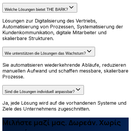
Welche Lösungen bietet THE BARK?
Lösungen zur Digitalisierung des Vertriebs,
Automatisierung von Prozessen, Systematisierung der
Kundenkommunikation, digitale Mitarbeiter und
skalierbare Strukturen.
Wie unterstützen die Lösungen das Wachstum?
Sie automatisieren wiederkehrende Abläufe, reduzieren
manuellen Aufwand und schaffen messbare, skalierbare
Prozesse.
Sind die Lösungen individuell anpassbar?
Ja, jede Lösung wird auf die vorhandenen Systeme und
Ziele des Unternehmens zugeschnitten.
Μιλήστε μαζί μας. Δωρεάν. Χωρίς