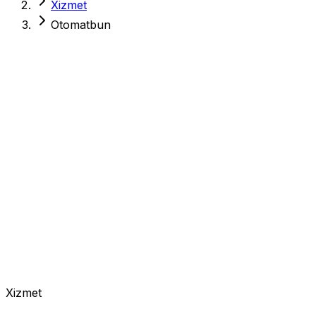
Xizmet
Otomatbun
Xizmet