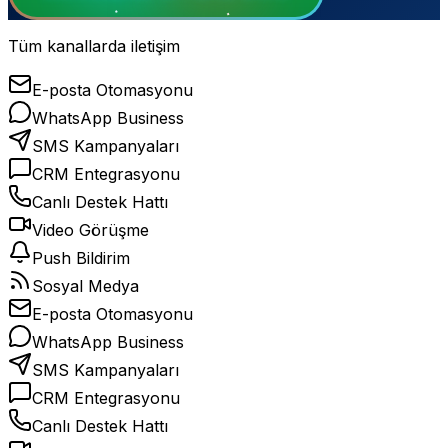
Tüm kanallarda iletişim
E-posta Otomasyonu
WhatsApp Business
SMS Kampanyaları
CRM Entegrasyonu
Canlı Destek Hattı
Video Görüşme
Push Bildirim
Sosyal Medya
E-posta Otomasyonu
WhatsApp Business
SMS Kampanyaları
CRM Entegrasyonu
Canlı Destek Hattı