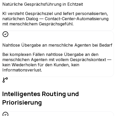
Natürliche Gesprächsführung in Echtzeit
KI versteht Gesprächsziel und liefert personalisierten,
natürlichen Dialog — Contact-Center-Automatisierung
mit menschlichem Gesprächsgefühl.
Nahtlose Übergabe an menschliche Agenten bei Bedarf
Bei komplexen Fällen nahtlose Übergabe an den
menschlichen Agenten mit vollem Gesprächskontext —
kein Wiederholen für den Kunden, kein
Informationsverlust.
Intelligentes Routing und
Priorisierung