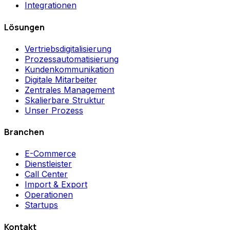
Integrationen
Lösungen
Vertriebsdigitalisierung
Prozessautomatisierung
Kundenkommunikation
Digitale Mitarbeiter
Zentrales Management
Skalierbare Struktur
Unser Prozess
Branchen
E-Commerce
Dienstleister
Call Center
Import & Export
Operationen
Startups
Kontakt