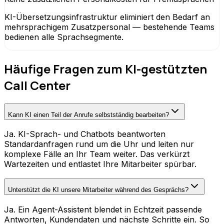
KI-Übersetzungsinfrastruktur eliminiert den Bedarf an
mehrsprachigem Zusatzpersonal — bestehende Teams
bedienen alle Sprachsegmente.
Häufige Fragen zum KI-gestützten
Call Center
Kann KI einen Teil der Anrufe selbstständig bearbeiten?
Ja. KI-Sprach- und Chatbots beantworten
Standardanfragen rund um die Uhr und leiten nur
komplexe Fälle an Ihr Team weiter. Das verkürzt
Wartezeiten und entlastet Ihre Mitarbeiter spürbar.
Unterstützt die KI unsere Mitarbeiter während des Gesprächs?
Ja. Ein Agent-Assistent blendet in Echtzeit passende
Antworten, Kundendaten und nächste Schritte ein. So