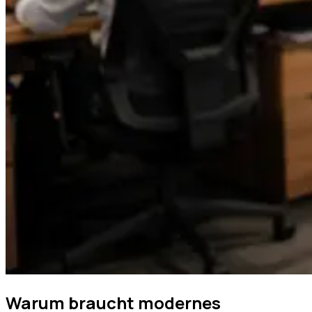
Warum braucht modernes