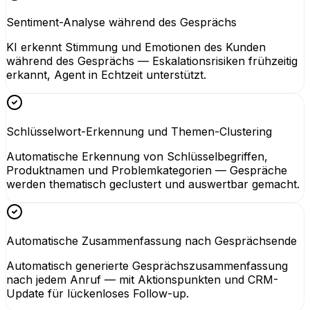
Sentiment-Analyse während des Gesprächs
KI erkennt Stimmung und Emotionen des Kunden
während des Gesprächs — Eskalationsrisiken frühzeitig
erkannt, Agent in Echtzeit unterstützt.
Schlüsselwort-Erkennung und Themen-Clustering
Automatische Erkennung von Schlüsselbegriffen,
Produktnamen und Problemkategorien — Gespräche
werden thematisch geclustert und auswertbar gemacht.
Automatische Zusammenfassung nach Gesprächsende
Automatisch generierte Gesprächszusammenfassung
nach jedem Anruf — mit Aktionspunkten und CRM-
Update für lückenloses Follow-up.