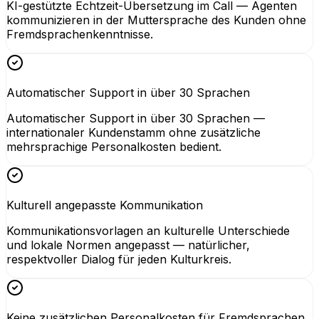
KI-gestützte Echtzeit-Übersetzung im Call — Agenten
kommunizieren in der Muttersprache des Kunden ohne
Fremdsprachenkenntnisse.
Automatischer Support in über 30 Sprachen
Automatischer Support in über 30 Sprachen —
internationaler Kundenstamm ohne zusätzliche
mehrsprachige Personalkosten bedient.
Kulturell angepasste Kommunikation
Kommunikationsvorlagen an kulturelle Unterschiede
und lokale Normen angepasst — natürlicher,
respektvoller Dialog für jeden Kulturkreis.
Keine zusätzlichen Personalkosten für Fremdsprachen