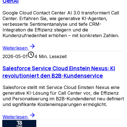
GenAI
Google Cloud Contact Center AI 3.0 transformiert Call
Center. Erfahren Sie, wie generative KI-Agenten,
verbesserte Sentimentanalyse und tiefe CRM-
Integration die Effizienz steigern und die
Kundenzufriedenheit erhöhen – mit konkreten Zahlen.
Weiterlesen
2026-05-01
4
Min. Lesezeit
Salesforce Service Cloud Einstein Nexus: KI
revolutioniert den B2B-Kundenservice
Salesforce stellt mit Service Cloud Einstein Nexus eine
generative KI-Lösung für Call Center vor, die Effizienz
und Personalisierung im B2B-Kundendienst neu definiert
und signifikante Kosteneinsparungen ermöglicht.
Weiterlesen