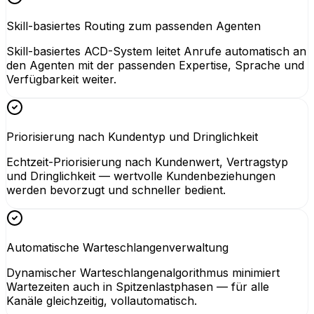
Skill-basiertes Routing zum passenden Agenten
Skill-basiertes ACD-System leitet Anrufe automatisch an
den Agenten mit der passenden Expertise, Sprache und
Verfügbarkeit weiter.
Priorisierung nach Kundentyp und Dringlichkeit
Echtzeit-Priorisierung nach Kundenwert, Vertragstyp
und Dringlichkeit — wertvolle Kundenbeziehungen
werden bevorzugt und schneller bedient.
Automatische Warteschlangenverwaltung
Dynamischer Warteschlangenalgorithmus minimiert
Wartezeiten auch in Spitzenlastphasen — für alle
Kanäle gleichzeitig, vollautomatisch.