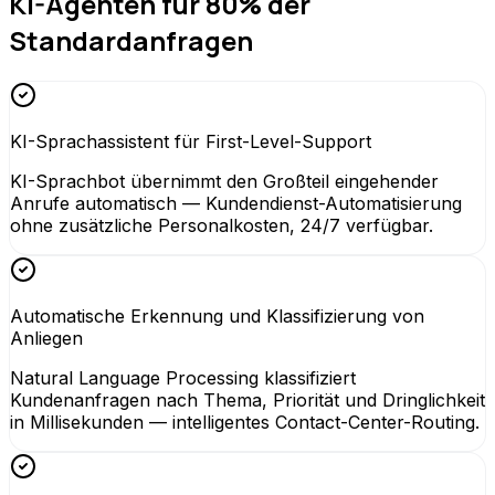
KI-Agenten für 80% der
Standardanfragen
KI-Sprachassistent für First-Level-Support
KI-Sprachbot übernimmt den Großteil eingehender
Anrufe automatisch — Kundendienst-Automatisierung
ohne zusätzliche Personalkosten, 24/7 verfügbar.
Automatische Erkennung und Klassifizierung von
Anliegen
Natural Language Processing klassifiziert
Kundenanfragen nach Thema, Priorität und Dringlichkeit
in Millisekunden — intelligentes Contact-Center-Routing.