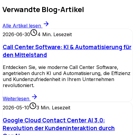
Verwandte Blog-Artikel
Alle Artikel lesen
2026-06-30
4
Min. Lesezeit
Call Center Software: KI & Automatisierung für
den Mittelstand
Entdecken Sie, wie moderne Call Center Software,
angetrieben durch KI und Automatisierung, die Effizienz
und Kundenzufriedenheit in Ihrem Unternehmen
revolutioniert.
Weiterlesen
2026-05-10
3
Min. Lesezeit
Google Cloud Contact Center AI 3.0:
Revolution der Kundeninteraktion durch