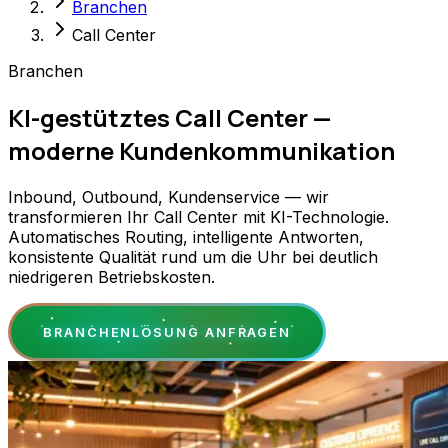
Branchen
Call Center
Branchen
KI-gestütztes Call Center —
moderne Kundenkommunikation
Inbound, Outbound, Kundenservice — wir
transformieren Ihr Call Center mit KI-Technologie.
Automatisches Routing, intelligente Antworten,
konsistente Qualität rund um die Uhr bei deutlich
niedrigeren Betriebskosten.
BRANCHENLÖSUNG ANFRAGEN