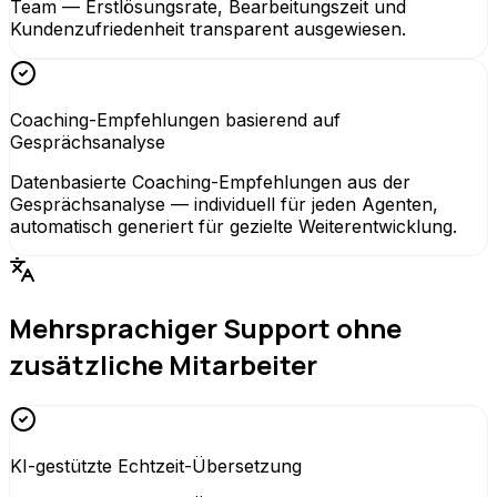
Team — Erstlösungsrate, Bearbeitungszeit und
Kundenzufriedenheit transparent ausgewiesen.
Coaching-Empfehlungen basierend auf
Gesprächsanalyse
Datenbasierte Coaching-Empfehlungen aus der
Gesprächsanalyse — individuell für jeden Agenten,
automatisch generiert für gezielte Weiterentwicklung.
Mehrsprachiger Support ohne
zusätzliche Mitarbeiter
KI-gestützte Echtzeit-Übersetzung