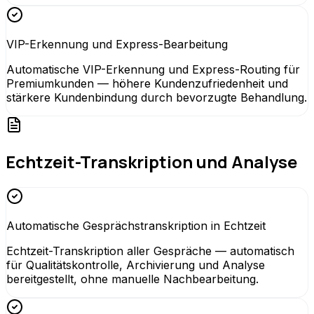
VIP-Erkennung und Express-Bearbeitung
Automatische VIP-Erkennung und Express-Routing für
Premiumkunden — höhere Kundenzufriedenheit und
stärkere Kundenbindung durch bevorzugte Behandlung.
Echtzeit-Transkription und Analyse
Automatische Gesprächstranskription in Echtzeit
Echtzeit-Transkription aller Gespräche — automatisch
für Qualitätskontrolle, Archivierung und Analyse
bereitgestellt, ohne manuelle Nachbearbeitung.