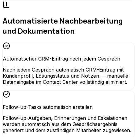
Automatisierte Nachbearbeitung
und Dokumentation
Automatischer CRM-Eintrag nach jedem Gespräch
Nach jedem Gespräch automatisch CRM-Eintrag mit
Kundenprofil, Lösungsstatus und Notizen — manuelle
Dateneingabe im Contact Center vollständig eliminiert.
Follow-up-Tasks automatisch erstellen
Follow-up-Aufgaben, Erinnerungen und Eskalationen
werden automatisch aus dem Gesprächsergebnis
generiert und dem zuständigen Mitarbeiter zugewiesen.