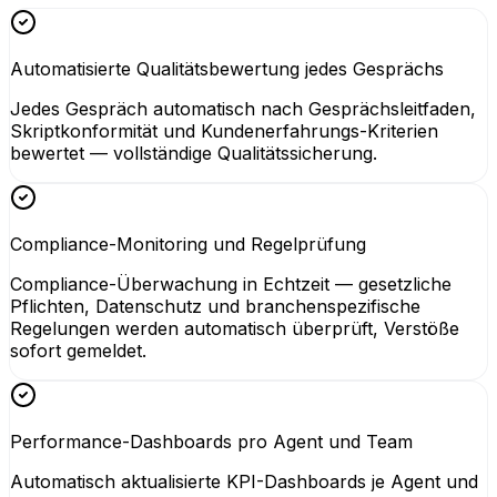
Automatisierte Qualitätsbewertung jedes Gesprächs
Jedes Gespräch automatisch nach Gesprächsleitfaden,
Skriptkonformität und Kundenerfahrungs-Kriterien
bewertet — vollständige Qualitätssicherung.
Compliance-Monitoring und Regelprüfung
Compliance-Überwachung in Echtzeit — gesetzliche
Pflichten, Datenschutz und branchenspezifische
Regelungen werden automatisch überprüft, Verstöße
sofort gemeldet.
Performance-Dashboards pro Agent und Team
Automatisch aktualisierte KPI-Dashboards je Agent und