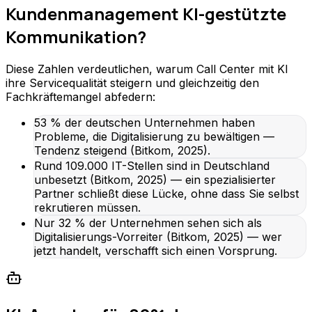
Kundenmanagement KI-gestützte
Kommunikation?
Diese Zahlen verdeutlichen, warum Call Center mit KI
ihre Servicequalität steigern und gleichzeitig den
Fachkräftemangel abfedern:
53 % der deutschen Unternehmen haben
Probleme, die Digitalisierung zu bewältigen —
Tendenz steigend (Bitkom, 2025).
Rund 109.000 IT-Stellen sind in Deutschland
unbesetzt (Bitkom, 2025) — ein spezialisierter
Partner schließt diese Lücke, ohne dass Sie selbst
rekrutieren müssen.
Nur 32 % der Unternehmen sehen sich als
Digitalisierungs-Vorreiter (Bitkom, 2025) — wer
jetzt handelt, verschafft sich einen Vorsprung.