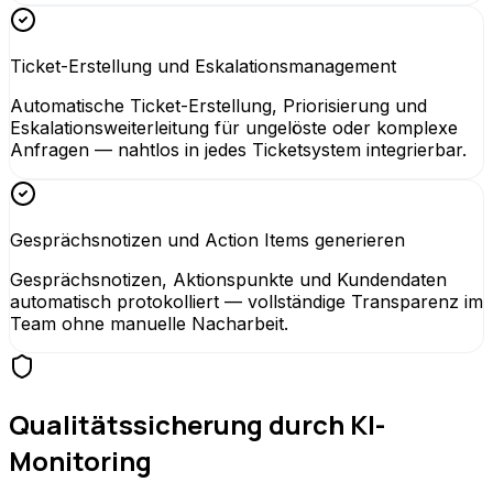
Ticket-Erstellung und Eskalationsmanagement
Automatische Ticket-Erstellung, Priorisierung und
Eskalationsweiterleitung für ungelöste oder komplexe
Anfragen — nahtlos in jedes Ticketsystem integrierbar.
Gesprächsnotizen und Action Items generieren
Gesprächsnotizen, Aktionspunkte und Kundendaten
automatisch protokolliert — vollständige Transparenz im
Team ohne manuelle Nacharbeit.
Qualitätssicherung durch KI-
Monitoring