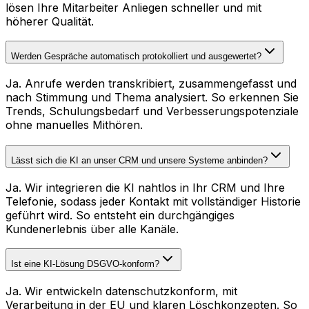
lösen Ihre Mitarbeiter Anliegen schneller und mit
höherer Qualität.
Werden Gespräche automatisch protokolliert und ausgewertet?
Ja. Anrufe werden transkribiert, zusammengefasst und
nach Stimmung und Thema analysiert. So erkennen Sie
Trends, Schulungsbedarf und Verbesserungspotenziale
ohne manuelles Mithören.
Lässt sich die KI an unser CRM und unsere Systeme anbinden?
Ja. Wir integrieren die KI nahtlos in Ihr CRM und Ihre
Telefonie, sodass jeder Kontakt mit vollständiger Historie
geführt wird. So entsteht ein durchgängiges
Kundenerlebnis über alle Kanäle.
Ist eine KI-Lösung DSGVO-konform?
Ja. Wir entwickeln datenschutzkonform, mit
Verarbeitung in der EU und klaren Löschkonzepten. So