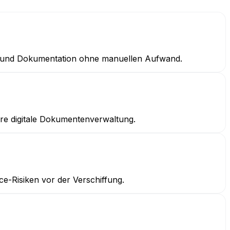
en und Dokumentation ohne manuellen Aufwand.
ere digitale Dokumentenverwaltung.
ce-Risiken vor der Verschiffung.