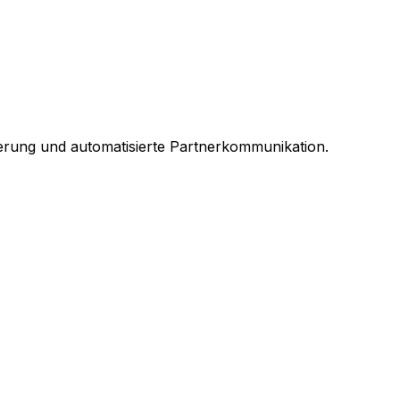
uerung und automatisierte Partnerkommunikation.