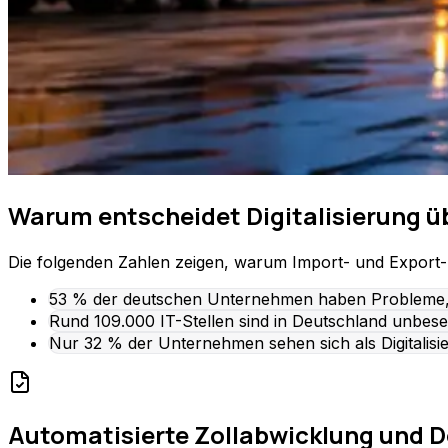
Warum entscheidet Digitalisierung üb
Die folgenden Zahlen zeigen, warum Import- und Export-
53 % der deutschen Unternehmen haben Probleme, di
Rund 109.000 IT-Stellen sind in Deutschland unbesetz
Nur 32 % der Unternehmen sehen sich als Digitalisie
Automatisierte Zollabwicklung und