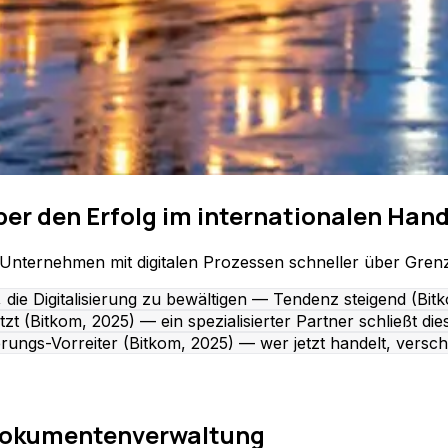
er den Erfolg im internationalen Hand
Unternehmen mit digitalen Prozessen schneller über Grenz
e Digitalisierung zu bewältigen — Tendenz steigend (Bitk
t (Bitkom, 2025) — ein spezialisierter Partner schließt di
rungs-Vorreiter (Bitkom, 2025) — wer jetzt handelt, versch
 Dokumentenverwaltung