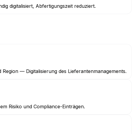
digitalisiert, Abfertigungszeit reduziert.
d Region — Digitalisierung des Lieferantenmanagements.
chem Risiko und Compliance-Einträgen.