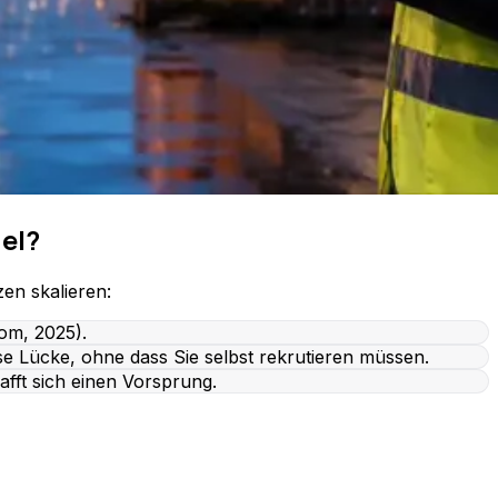
el?
en skalieren:
om, 2025).
ese Lücke, ohne dass Sie selbst rekrutieren müssen.
afft sich einen Vorsprung.