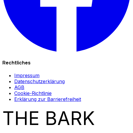
Rechtliches
Impressum
Datenschutzerklärung
AGB
Cookie-Richtlinie
Erklärung zur Barrierefreiheit
THE BARK