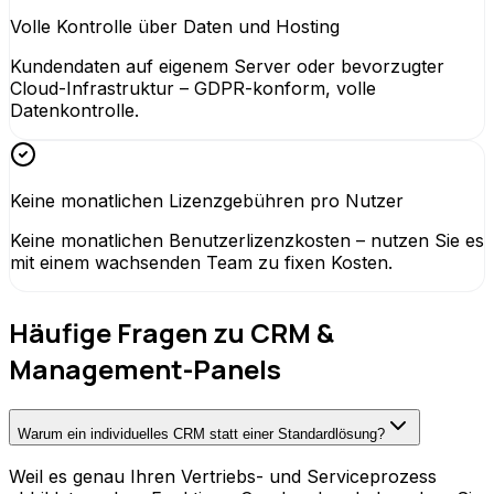
Volle Kontrolle über Daten und Hosting
Kundendaten auf eigenem Server oder bevorzugter
Cloud-Infrastruktur – GDPR-konform, volle
Datenkontrolle.
Keine monatlichen Lizenzgebühren pro Nutzer
Keine monatlichen Benutzerlizenzkosten – nutzen Sie es
mit einem wachsenden Team zu fixen Kosten.
Häufige Fragen zu CRM &
Management-Panels
Warum ein individuelles CRM statt einer Standardlösung?
Weil es genau Ihren Vertriebs- und Serviceprozess