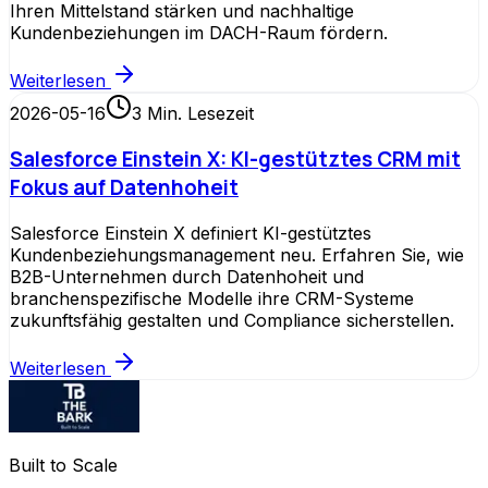
Ihren Mittelstand stärken und nachhaltige
Kundenbeziehungen im DACH-Raum fördern.
Weiterlesen
2026-05-16
3
Min. Lesezeit
Salesforce Einstein X: KI-gestütztes CRM mit
Fokus auf Datenhoheit
Salesforce Einstein X definiert KI-gestütztes
Kundenbeziehungsmanagement neu. Erfahren Sie, wie
B2B-Unternehmen durch Datenhoheit und
branchenspezifische Modelle ihre CRM-Systeme
zukunftsfähig gestalten und Compliance sicherstellen.
Weiterlesen
Built to Scale