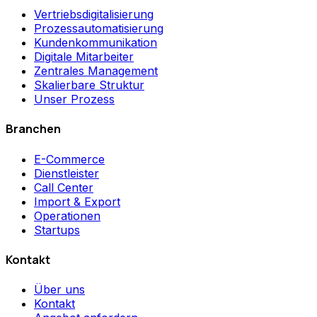
Vertriebsdigitalisierung
Prozessautomatisierung
Kundenkommunikation
Digitale Mitarbeiter
Zentrales Management
Skalierbare Struktur
Unser Prozess
Branchen
E-Commerce
Dienstleister
Call Center
Import & Export
Operationen
Startups
Kontakt
Über uns
Kontakt