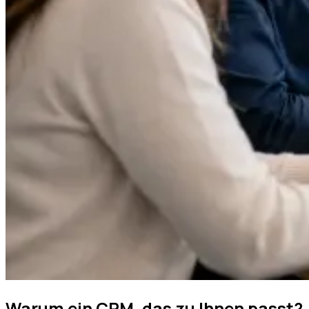
Warum ein CRM, das zu Ihnen passt?