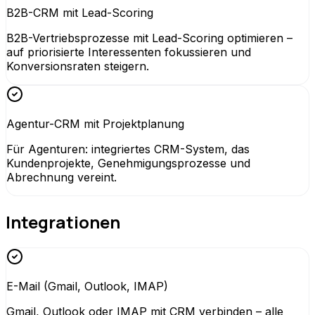
B2B-CRM mit Lead-Scoring
B2B-Vertriebsprozesse mit Lead-Scoring optimieren –
auf priorisierte Interessenten fokussieren und
Konversionsraten steigern.
Agentur-CRM mit Projektplanung
Für Agenturen: integriertes CRM-System, das
Kundenprojekte, Genehmigungsprozesse und
Abrechnung vereint.
Integrationen
E-Mail (Gmail, Outlook, IMAP)
Gmail, Outlook oder IMAP mit CRM verbinden – alle