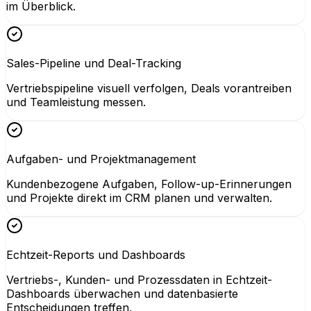
im Überblick.
Sales-Pipeline und Deal-Tracking
Vertriebspipeline visuell verfolgen, Deals vorantreiben
und Teamleistung messen.
Aufgaben- und Projektmanagement
Kundenbezogene Aufgaben, Follow-up-Erinnerungen
und Projekte direkt im CRM planen und verwalten.
Echtzeit-Reports und Dashboards
Vertriebs-, Kunden- und Prozessdaten in Echtzeit-
Dashboards überwachen und datenbasierte
Entscheidungen treffen.