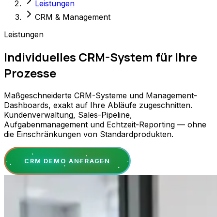
Leistungen
CRM & Management
Leistungen
Individuelles CRM-System für Ihre
Prozesse
Maßgeschneiderte CRM-Systeme und Management-
Dashboards, exakt auf Ihre Abläufe zugeschnitten.
Kundenverwaltung, Sales-Pipeline,
Aufgabenmanagement und Echtzeit-Reporting — ohne
die Einschränkungen von Standardprodukten.
CRM DEMO ANFRAGEN