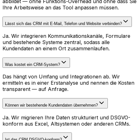
abbildet — ohne Funktions-Overhead und ohne dass Sie
Ihre Arbeitsweise an das Tool anpassen müssen.
Lässt sich das CRM mit E-Mail, Telefon und Website verbinden?
Ja. Wir integrieren Kommunikationskanäle, Formulare
und bestehende Systeme zentral, sodass alle
Kundendaten an einem Ort zusammenlaufen.
Was kostet ein CRM-System?
Das hängt von Umfang und Integrationen ab. Wir
ermitteln es in einer Erstanalyse und nennen die Kosten
transparent — auf Anfrage.
Können wir bestehende Kundendaten übernehmen?
Ja. Wir migrieren Ihre Daten strukturiert und DSGVO-
konform aus Excel, Altsystemen oder anderen CRMs.
Ist das CRM DSGVO-konform?