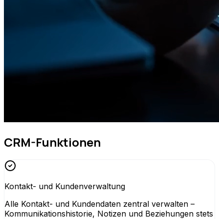
CRM-Funktionen
Kontakt- und Kundenverwaltung
Alle Kontakt- und Kundendaten zentral verwalten –
Kommunikationshistorie, Notizen und Beziehungen stets