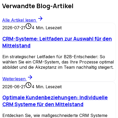
Verwandte Blog-Artikel
Alle Artikel lesen
2026-07-21
4
Min. Lesezeit
CRM-Systeme: Leitfaden zur Auswahl für den
Mittelstand
Ein strategischer Leitfaden für B2B-Entscheider: So
wählen Sie ein CRM-System, das Ihre Prozesse optimal
abbildet und die Akzeptanz im Team nachhaltig steigert.
Weiterlesen
2026-06-21
4
Min. Lesezeit
Optimale Kundenbeziehungen: Individuelle
CRM Systeme für den Mittelstand
Entdecken Sie, wie maßgeschneiderte CRM Systeme