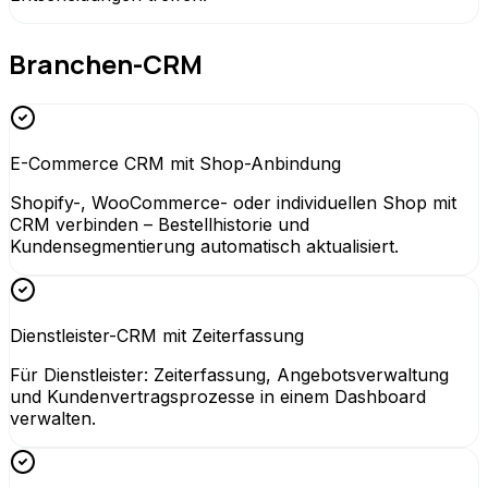
Branchen-CRM
E-Commerce CRM mit Shop-Anbindung
Shopify-, WooCommerce- oder individuellen Shop mit
CRM verbinden – Bestellhistorie und
Kundensegmentierung automatisch aktualisiert.
Dienstleister-CRM mit Zeiterfassung
Für Dienstleister: Zeiterfassung, Angebotsverwaltung
und Kundenvertragsprozesse in einem Dashboard
verwalten.