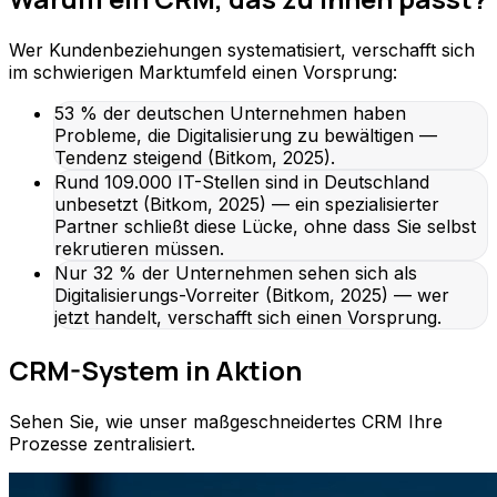
Wer Kundenbeziehungen systematisiert, verschafft sich
im schwierigen Marktumfeld einen Vorsprung:
53 % der deutschen Unternehmen haben
Probleme, die Digitalisierung zu bewältigen —
Tendenz steigend (Bitkom, 2025).
Rund 109.000 IT-Stellen sind in Deutschland
unbesetzt (Bitkom, 2025) — ein spezialisierter
Partner schließt diese Lücke, ohne dass Sie selbst
rekrutieren müssen.
Nur 32 % der Unternehmen sehen sich als
Digitalisierungs-Vorreiter (Bitkom, 2025) — wer
jetzt handelt, verschafft sich einen Vorsprung.
CRM-System in Aktion
Sehen Sie, wie unser maßgeschneidertes CRM Ihre
Prozesse zentralisiert.