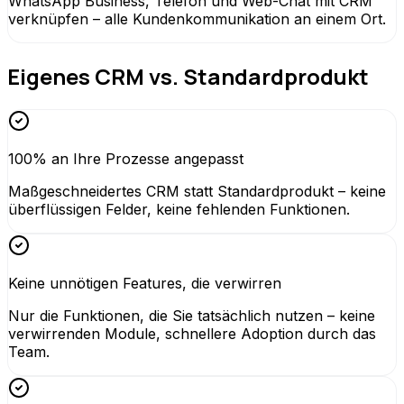
WhatsApp Business, Telefon und Web-Chat mit CRM
verknüpfen – alle Kundenkommunikation an einem Ort.
Eigenes CRM vs. Standardprodukt
100% an Ihre Prozesse angepasst
Maßgeschneidertes CRM statt Standardprodukt – keine
überflüssigen Felder, keine fehlenden Funktionen.
Keine unnötigen Features, die verwirren
Nur die Funktionen, die Sie tatsächlich nutzen – keine
verwirrenden Module, schnellere Adoption durch das
Team.