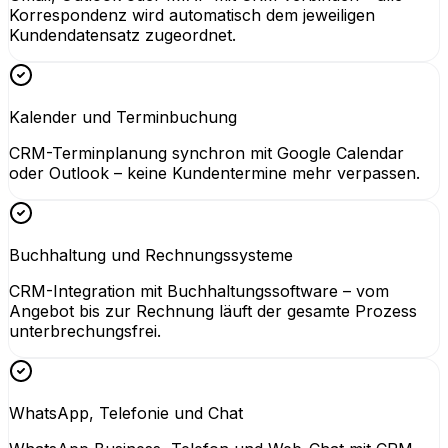
Korrespondenz wird automatisch dem jeweiligen
Kundendatensatz zugeordnet.
Kalender und Terminbuchung
CRM-Terminplanung synchron mit Google Calendar
oder Outlook – keine Kundentermine mehr verpassen.
Buchhaltung und Rechnungssysteme
CRM-Integration mit Buchhaltungssoftware – vom
Angebot bis zur Rechnung läuft der gesamte Prozess
unterbrechungsfrei.
WhatsApp, Telefonie und Chat