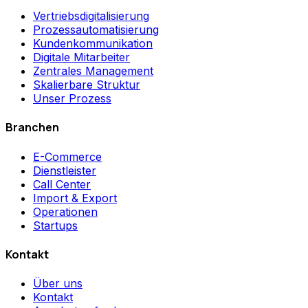
Vertriebsdigitalisierung
Prozessautomatisierung
Kundenkommunikation
Digitale Mitarbeiter
Zentrales Management
Skalierbare Struktur
Unser Prozess
Branchen
E-Commerce
Dienstleister
Call Center
Import & Export
Operationen
Startups
Kontakt
Über uns
Kontakt