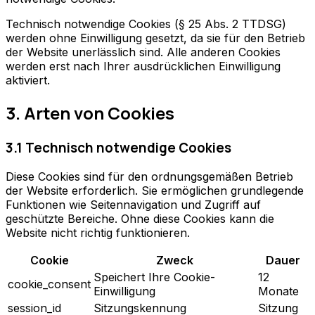
Technisch notwendige Cookies (§ 25 Abs. 2 TTDSG)
werden ohne Einwilligung gesetzt, da sie für den Betrieb
der Website unerlässlich sind. Alle anderen Cookies
werden erst nach Ihrer ausdrücklichen Einwilligung
aktiviert.
3. Arten von Cookies
3.1 Technisch notwendige Cookies
Diese Cookies sind für den ordnungsgemäßen Betrieb
der Website erforderlich. Sie ermöglichen grundlegende
Funktionen wie Seitennavigation und Zugriff auf
geschützte Bereiche. Ohne diese Cookies kann die
Website nicht richtig funktionieren.
Cookie
Zweck
Dauer
Speichert Ihre Cookie-
12
cookie_consent
Einwilligung
Monate
session_id
Sitzungskennung
Sitzung