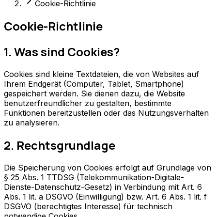
Cookie-Richtlinie
Cookie-Richtlinie
1. Was sind Cookies?
Cookies sind kleine Textdateien, die von Websites auf
Ihrem Endgerät (Computer, Tablet, Smartphone)
gespeichert werden. Sie dienen dazu, die Website
benutzerfreundlicher zu gestalten, bestimmte
Funktionen bereitzustellen oder das Nutzungsverhalten
zu analysieren.
2. Rechtsgrundlage
Die Speicherung von Cookies erfolgt auf Grundlage von
§ 25 Abs. 1 TTDSG (Telekommunikation-Digitale-
Dienste-Datenschutz-Gesetz) in Verbindung mit Art. 6
Abs. 1 lit. a DSGVO (Einwilligung) bzw. Art. 6 Abs. 1 lit. f
DSGVO (berechtigtes Interesse) für technisch
notwendige Cookies.