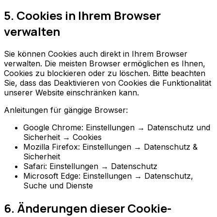
5. Cookies in Ihrem Browser
verwalten
Sie können Cookies auch direkt in Ihrem Browser
verwalten. Die meisten Browser ermöglichen es Ihnen,
Cookies zu blockieren oder zu löschen. Bitte beachten
Sie, dass das Deaktivieren von Cookies die Funktionalität
unserer Website einschränken kann.
Anleitungen für gängige Browser:
Google Chrome: Einstellungen → Datenschutz und
Sicherheit → Cookies
Mozilla Firefox: Einstellungen → Datenschutz &
Sicherheit
Safari: Einstellungen → Datenschutz
Microsoft Edge: Einstellungen → Datenschutz,
Suche und Dienste
6. Änderungen dieser Cookie-