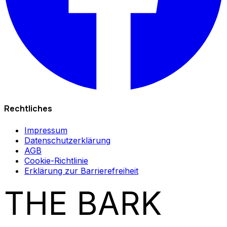
Rechtliches
Impressum
Datenschutzerklärung
AGB
Cookie-Richtlinie
Erklärung zur Barrierefreiheit
THE BARK