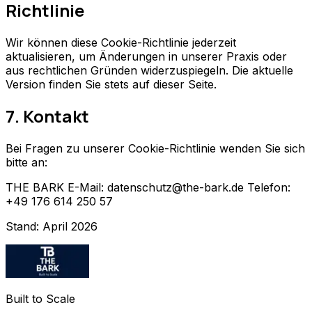
Richtlinie
Wir können diese Cookie-Richtlinie jederzeit
aktualisieren, um Änderungen in unserer Praxis oder
aus rechtlichen Gründen widerzuspiegeln. Die aktuelle
Version finden Sie stets auf dieser Seite.
7. Kontakt
Bei Fragen zu unserer Cookie-Richtlinie wenden Sie sich
bitte an:
THE BARK E-Mail: datenschutz@the-bark.de Telefon:
+49 176 614 250 57
Stand: April 2026
Built to Scale