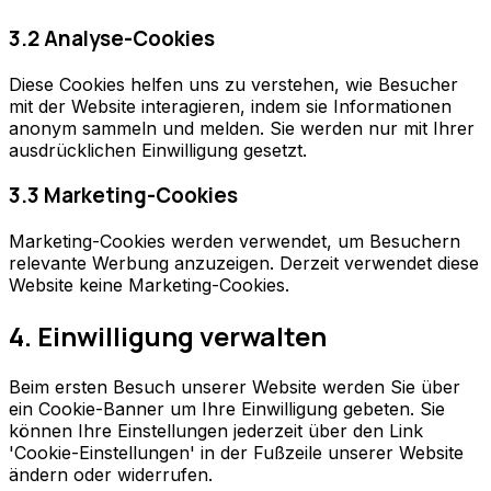
3.2 Analyse-Cookies
Diese Cookies helfen uns zu verstehen, wie Besucher
mit der Website interagieren, indem sie Informationen
anonym sammeln und melden. Sie werden nur mit Ihrer
ausdrücklichen Einwilligung gesetzt.
3.3 Marketing-Cookies
Marketing-Cookies werden verwendet, um Besuchern
relevante Werbung anzuzeigen. Derzeit verwendet diese
Website keine Marketing-Cookies.
4. Einwilligung verwalten
Beim ersten Besuch unserer Website werden Sie über
ein Cookie-Banner um Ihre Einwilligung gebeten. Sie
können Ihre Einstellungen jederzeit über den Link
'Cookie-Einstellungen' in der Fußzeile unserer Website
ändern oder widerrufen.