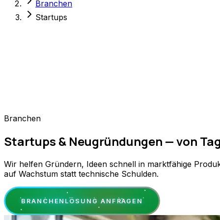
Branchen
Startups
Branchen
Startups & Neugründungen — von Tag 
Wir helfen Gründern, Ideen schnell in marktfähige Produ
auf Wachstum statt technische Schulden.
BRANCHENLÖSUNG ANFRAGEN