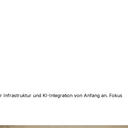
 Infrastruktur und KI-Integration von Anfang an. Fokus