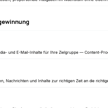
ngewinnung
dia- und E-Mail-Inhalte für Ihre Zielgruppe — Content-Pr
, Nachrichten und Inhalte zur richtigen Zeit an die richt