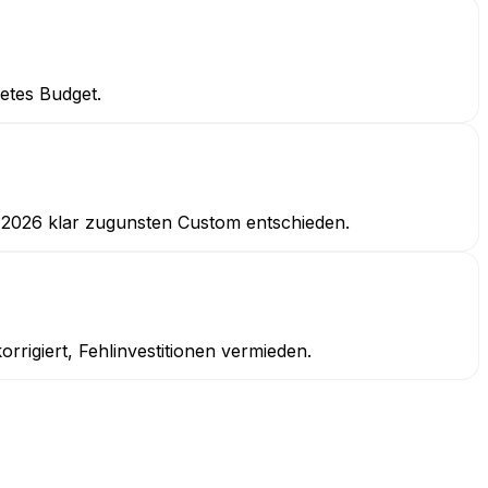
etes Budget.
 2026 klar zugunsten Custom entschieden.
rrigiert, Fehlinvestitionen vermieden.