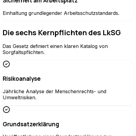
Sicherheit am Arbeitsplatz
Einhaltung grundlegender Arbeitsschutzstandards.
Die sechs Kernpflichten des LkSG
Das Gesetz definiert einen klaren Katalog von
Sorgfaltspflichten.
Risikoanalyse
Jährliche Analyse der Menschenrechts- und
Umweltrisiken.
Grundsatzerklärung