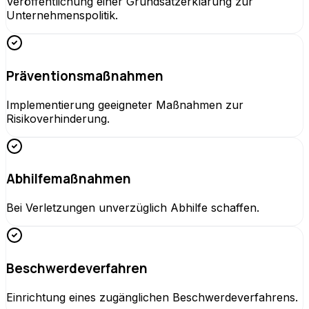
Veröffentlichung einer Grundsatzerklärung zur
Unternehmenspolitik.
Präventionsmaßnahmen
Implementierung geeigneter Maßnahmen zur
Risikoverhinderung.
Abhilfemaßnahmen
Bei Verletzungen unverzüglich Abhilfe schaffen.
Beschwerdeverfahren
Einrichtung eines zugänglichen Beschwerdeverfahrens.