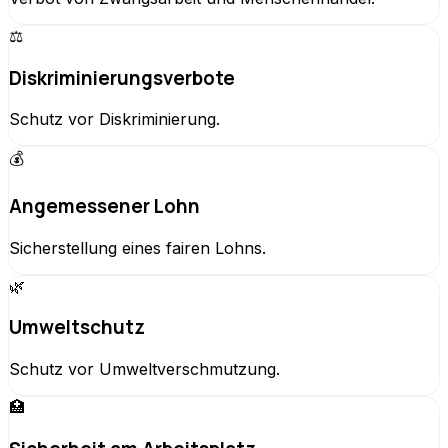
⚖️
Diskriminierungsverbote
Schutz vor Diskriminierung.
💰
Angemessener Lohn
Sicherstellung eines fairen Lohns.
🌿
Umweltschutz
Schutz vor Umweltverschmutzung.
🏥