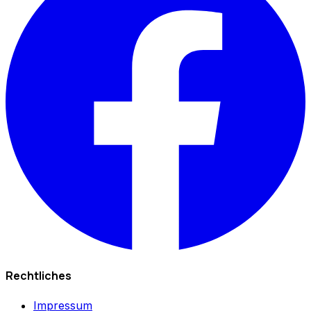
Rechtliches
Impressum