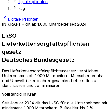
digitale-pflichten
lksg
Digitale Pflichten
IN KRAFT – gilt ab 1.000 Mitarbeiter seit 2024
LkSG
Lieferketten­sorgfaltspflichten­
gesetz
Deutsches Bundesgesetz
Das Lieferkettensorgfaltspflichtengesetz verpflichtet
Unternehmen ab 1.000 Mitarbeitern, Menschenrechts-
und Umweltrisiken in ihrer gesamten Lieferkette zu
identifizieren und zu minimieren.
Vollständig in Kraft
Seit Januar 2024 gilt das LkSG für alle Unternehmen mit
mindestens 1.000 Mitarbeitern. Bußgelder bis 2 %