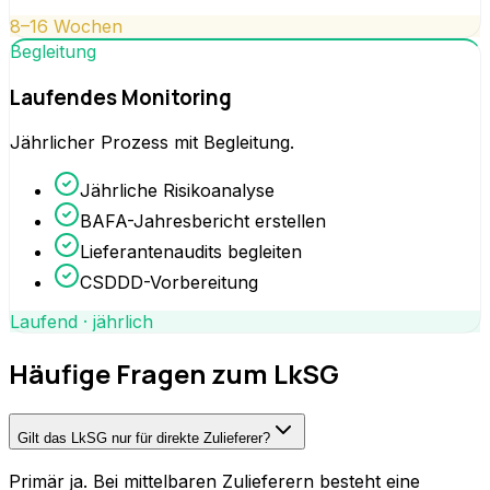
8–16 Wochen
Begleitung
Laufendes Monitoring
Jährlicher Prozess mit Begleitung.
Jährliche Risikoanalyse
BAFA-Jahresbericht erstellen
Lieferantenaudits begleiten
CSDDD-Vorbereitung
Laufend · jährlich
Häufige Fragen zum LkSG
Gilt das LkSG nur für direkte Zulieferer?
Primär ja. Bei mittelbaren Zulieferern besteht eine