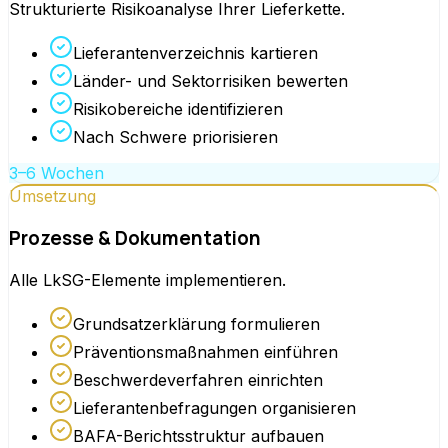
Strukturierte Risikoanalyse Ihrer Lieferkette.
Lieferantenverzeichnis kartieren
Länder- und Sektorrisiken bewerten
Risikobereiche identifizieren
Nach Schwere priorisieren
3–6 Wochen
Umsetzung
Prozesse & Dokumentation
Alle LkSG-Elemente implementieren.
Grundsatzerklärung formulieren
Präventionsmaßnahmen einführen
Beschwerdeverfahren einrichten
Lieferantenbefragungen organisieren
BAFA-Berichtsstruktur aufbauen