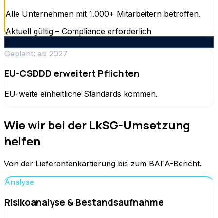
Alle Unternehmen mit 1.000+ Mitarbeitern betroffen.
Aktuell gültig – Compliance erforderlich
3
Geplant: ab 2027
EU-CSDDD erweitert Pflichten
EU-weite einheitliche Standards kommen.
Wie wir bei der LkSG-Umsetzung
helfen
Von der Lieferantenkartierung bis zum BAFA-Bericht.
Analyse
Risikoanalyse & Bestandsaufnahme