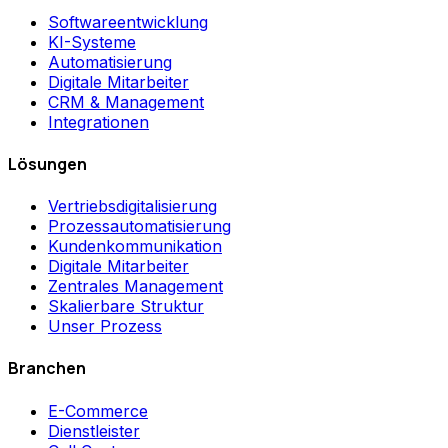
Softwareentwicklung
KI-Systeme
Automatisierung
Digitale Mitarbeiter
CRM & Management
Integrationen
Lösungen
Vertriebsdigitalisierung
Prozessautomatisierung
Kundenkommunikation
Digitale Mitarbeiter
Zentrales Management
Skalierbare Struktur
Unser Prozess
Branchen
E-Commerce
Dienstleister