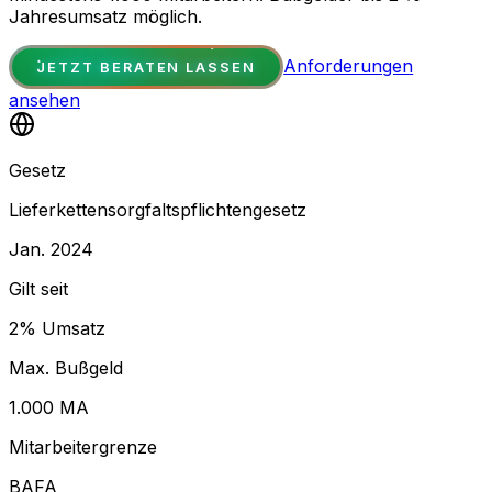
Jahresumsatz möglich.
Anforderungen
JETZT BERATEN LASSEN
ansehen
Gesetz
Lieferkettensorgfaltspflichtengesetz
Jan. 2024
Gilt seit
2% Umsatz
Max. Bußgeld
1.000 MA
Mitarbeitergrenze
BAFA