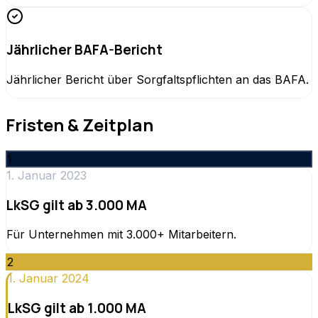
Jährlicher BAFA-Bericht
Jährlicher Bericht über Sorgfaltspflichten an das BAFA.
Fristen & Zeitplan
1
1. Januar 2023
LkSG gilt ab 3.000 MA
Für Unternehmen mit 3.000+ Mitarbeitern.
2
1. Januar 2024
LkSG gilt ab 1.000 MA