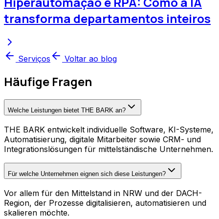
Hiperautomação e RPA: Como a IA
transforma departamentos inteiros
Serviços
Voltar ao blog
Häufige Fragen
Welche Leistungen bietet THE BARK an?
THE BARK entwickelt individuelle Software, KI-Systeme,
Automatisierung, digitale Mitarbeiter sowie CRM- und
Integrationslösungen für mittelständische Unternehmen.
Für welche Unternehmen eignen sich diese Leistungen?
Vor allem für den Mittelstand in NRW und der DACH-
Region, der Prozesse digitalisieren, automatisieren und
skalieren möchte.