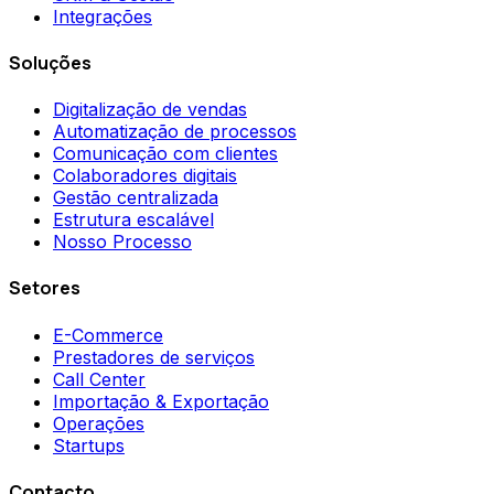
Integrações
Soluções
Digitalização de vendas
Automatização de processos
Comunicação com clientes
Colaboradores digitais
Gestão centralizada
Estrutura escalável
Nosso Processo
Setores
E-Commerce
Prestadores de serviços
Call Center
Importação & Exportação
Operações
Startups
Contacto