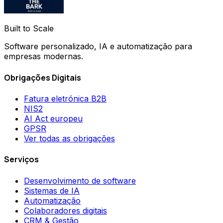
Built to Scale
Software personalizado, IA e automatização para
empresas modernas.
Obrigações Digitais
Fatura eletrónica B2B
NIS2
AI Act europeu
GPSR
Ver todas as obrigações
Serviços
Desenvolvimento de software
Sistemas de IA
Automatização
Colaboradores digitais
CRM & Gestão