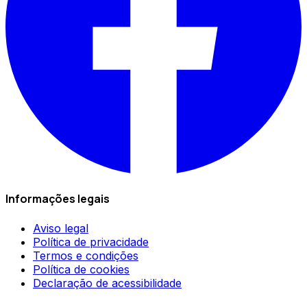
Informações legais
Aviso legal
Política de privacidade
Termos e condições
Política de cookies
Declaração de acessibilidade