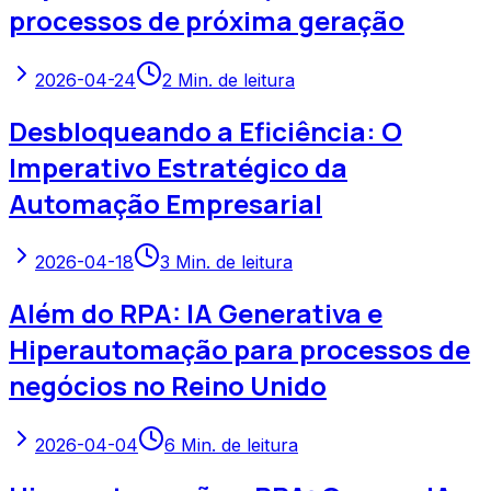
processos de próxima geração
2026-04-24
2
Min. de leitura
Desbloqueando a Eficiência: O
Imperativo Estratégico da
Automação Empresarial
2026-04-18
3
Min. de leitura
Além do RPA: IA Generativa e
Hiperautomação para processos de
negócios no Reino Unido
2026-04-04
6
Min. de leitura