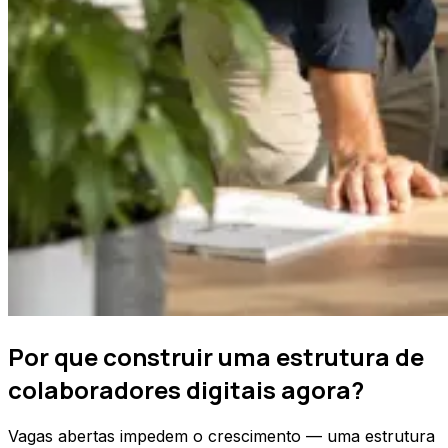
Por que construir uma estrutura de
colaboradores digitais agora?
Vagas abertas impedem o crescimento — uma estrutura