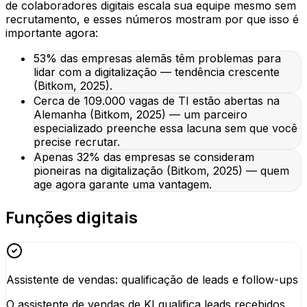
de colaboradores digitais escala sua equipe mesmo sem
recrutamento, e esses números mostram por que isso é
importante agora:
53% das empresas alemãs têm problemas para
lidar com a digitalização — tendência crescente
(Bitkom, 2025).
Cerca de 109.000 vagas de TI estão abertas na
Alemanha (Bitkom, 2025) — um parceiro
especializado preenche essa lacuna sem que você
precise recrutar.
Apenas 32% das empresas se consideram
pioneiras na digitalização (Bitkom, 2025) — quem
age agora garante uma vantagem.
Funções digitais
Assistente de vendas: qualificação de leads e follow-ups
O assistente de vendas de KI qualifica leads recebidos,