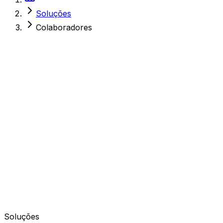
Soluções
Colaboradores
Soluções