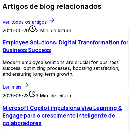
Artigos de blog relacionados
Ver todos os artigos
2026-06-26
3
Min. de leitura
Employee Solutions: Digital Transformation for
Business Success
Modern employee solutions are crucial for business
success, optimizing processes, boosting satisfaction,
and ensuring long-term growth.
Ler mais
2026-06-23
3
Min. de leitura
Microsoft Copilot impulsiona Viva Learning &
Engage para o crescimento inteligente de
colaboradores