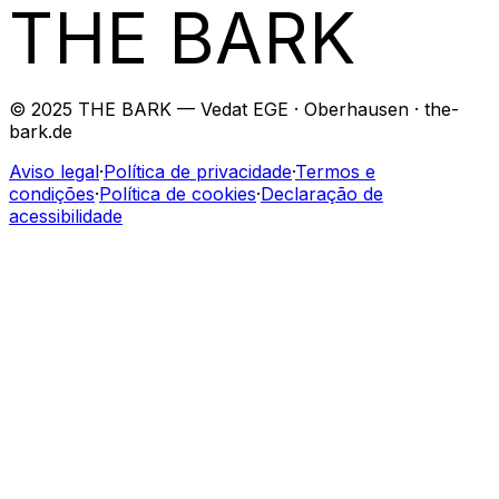
THE BARK
© 2025 THE BARK — Vedat EGE · Oberhausen · the-
bark.de
Aviso legal
·
Política de privacidade
·
Termos e
condições
·
Política de cookies
·
Declaração de
acessibilidade