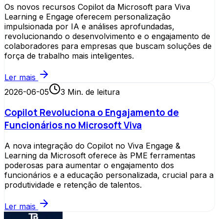
Os novos recursos Copilot da Microsoft para Viva
Learning e Engage oferecem personalização
impulsionada por IA e análises aprofundadas,
revolucionando o desenvolvimento e o engajamento de
colaboradores para empresas que buscam soluções de
força de trabalho mais inteligentes.
Ler mais
2026-06-05
3
Min. de leitura
Copilot Revoluciona o Engajamento de
Funcionários no Microsoft Viva
A nova integração do Copilot no Viva Engage &
Learning da Microsoft oferece às PME ferramentas
poderosas para aumentar o engajamento dos
funcionários e a educação personalizada, crucial para a
produtividade e retenção de talentos.
Ler mais