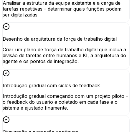
Analisar a estrutura da equipe existente e a carga de
tarefas repetitivas – determinar quais funções podem
ser digitalizadas.
Desenho da arquitetura da força de trabalho digital
Criar um plano de força de trabalho digital que inclua a
divisão de tarefas entre humanos e KI, a arquitetura do
agente e os pontos de integração.
Introdução gradual com ciclos de feedback
Introdução gradual começando com um projeto piloto –
o feedback do usuário é coletado em cada fase e o
sistema é ajustado finamente.