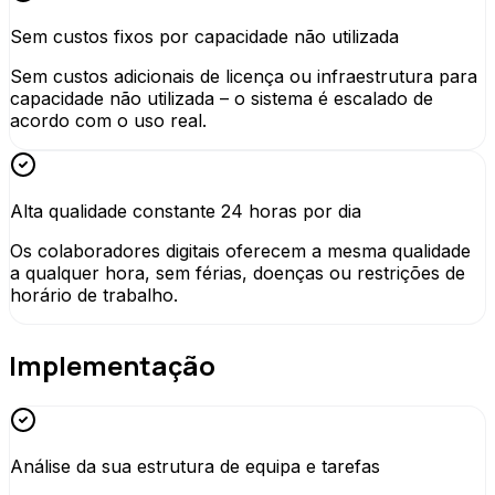
Sem custos fixos por capacidade não utilizada
Sem custos adicionais de licença ou infraestrutura para
capacidade não utilizada – o sistema é escalado de
acordo com o uso real.
Alta qualidade constante 24 horas por dia
Os colaboradores digitais oferecem a mesma qualidade
a qualquer hora, sem férias, doenças ou restrições de
horário de trabalho.
Implementação
Análise da sua estrutura de equipa e tarefas