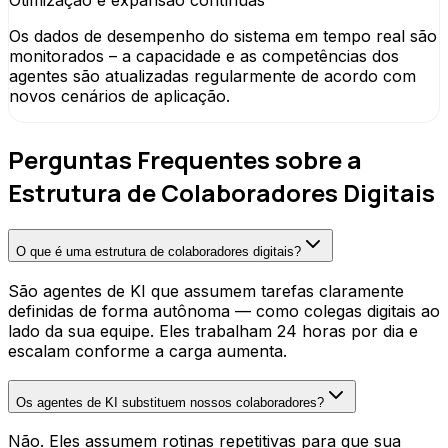
Otimização e expansão contínuas
Os dados de desempenho do sistema em tempo real são
monitorados – a capacidade e as competências dos
agentes são atualizadas regularmente de acordo com
novos cenários de aplicação.
Perguntas Frequentes sobre a
Estrutura de Colaboradores Digitais
O que é uma estrutura de colaboradores digitais?
São agentes de KI que assumem tarefas claramente
definidas de forma autônoma — como colegas digitais ao
lado da sua equipe. Eles trabalham 24 horas por dia e
escalam conforme a carga aumenta.
Os agentes de KI substituem nossos colaboradores?
Não. Eles assumem rotinas repetitivas para que sua