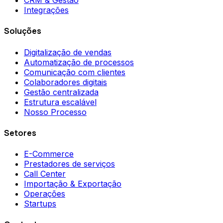
Integrações
Soluções
Digitalização de vendas
Automatização de processos
Comunicação com clientes
Colaboradores digitais
Gestão centralizada
Estrutura escalável
Nosso Processo
Setores
E-Commerce
Prestadores de serviços
Call Center
Importação & Exportação
Operações
Startups