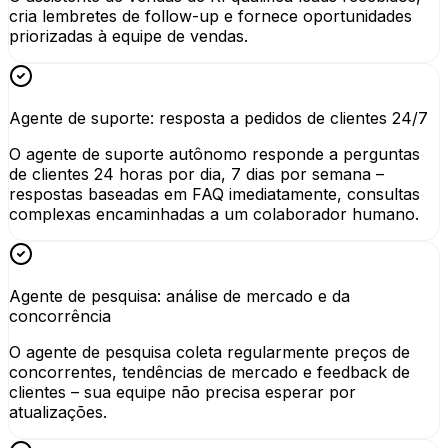
cria lembretes de follow-up e fornece oportunidades
priorizadas à equipe de vendas.
Agente de suporte: resposta a pedidos de clientes 24/7
O agente de suporte autônomo responde a perguntas
de clientes 24 horas por dia, 7 dias por semana –
respostas baseadas em FAQ imediatamente, consultas
complexas encaminhadas a um colaborador humano.
Agente de pesquisa: análise de mercado e da
concorrência
O agente de pesquisa coleta regularmente preços de
concorrentes, tendências de mercado e feedback de
clientes – sua equipe não precisa esperar por
atualizações.