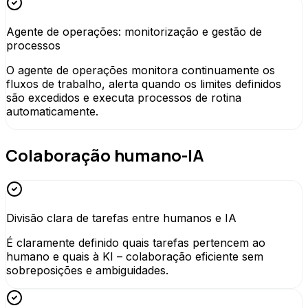
Agente de operações: monitorização e gestão de
processos
O agente de operações monitora continuamente os
fluxos de trabalho, alerta quando os limites definidos
são excedidos e executa processos de rotina
automaticamente.
Colaboração humano-IA
Divisão clara de tarefas entre humanos e IA
É claramente definido quais tarefas pertencem ao
humano e quais à KI – colaboração eficiente sem
sobreposições e ambiguidades.