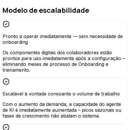
Modelo de escalabilidade
Pronto a operar imediatamente — sem necessidade de
onboarding
Os componentes digitais dos colaboradores estão
prontos para uso imediatamente após a configuração –
eliminando meses de processo de Onboarding e
treinamento.
Escalável à vontade consoante o volume de trabalho
Com o aumento da demanda, a capacidade do agente
de KI é imediatamente aumentada – picos sazonais ou
fases de crescimento não abalam o sistema.