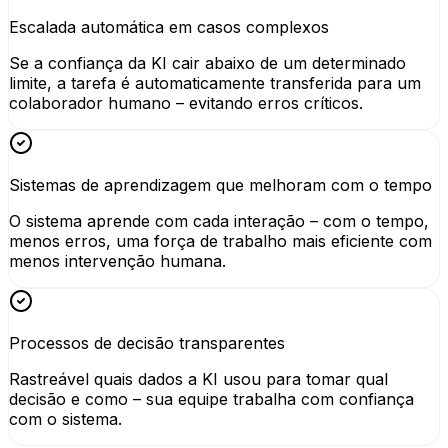
Escalada automática em casos complexos
Se a confiança da KI cair abaixo de um determinado
limite, a tarefa é automaticamente transferida para um
colaborador humano – evitando erros críticos.
Sistemas de aprendizagem que melhoram com o tempo
O sistema aprende com cada interação – com o tempo,
menos erros, uma força de trabalho mais eficiente com
menos intervenção humana.
Processos de decisão transparentes
Rastreável quais dados a KI usou para tomar qual
decisão e como – sua equipe trabalha com confiança
com o sistema.