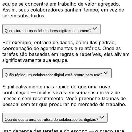
equipe se concentre em trabalho de valor agregado.
Assim, seus colaboradores ganham tempo, em vez de
serem substituídos.
Quais tarefas os colaboradores digitais assumem?
Por exemplo, entrada de dados, consultas padrão,
coordenação de agendamentos e relatórios. Onde as
tarefas são baseadas em regras e repetíveis, eles aliviam
significativamente sua equipe.
Quão rápido um colaborador digital está pronto para uso?
Significativamente mais rápido do que uma nova
contratação — muitas vezes em semanas em vez de
meses e sem recrutamento. Você preenche lacunas de
pessoal sem ter que procurar no mercado de trabalho.
Quanto custa uma estrutura de colaboradores digitais?
Isso depende das tarefas e do escopo — o preço será