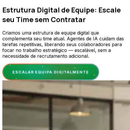
Estrutura Digital de Equipe: Escale
seu Time sem Contratar
Criamos uma estrutura de equipe digital que
complementa seu time atual. Agentes de IA cuidam das
tarefas repetitivas, liberando seus colaboradores para
focar no trabalho estratégico — escalável, sem a
necessidade de recrutamento adicional.
ESCALAR EQUIPA DIGITALMENTE