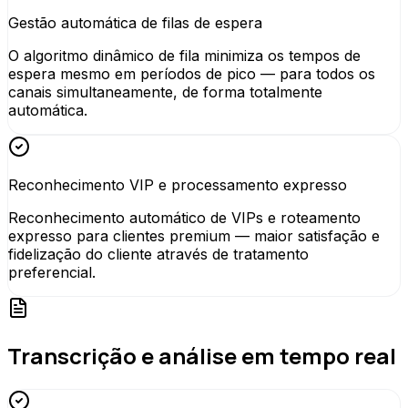
Gestão automática de filas de espera
O algoritmo dinâmico de fila minimiza os tempos de
espera mesmo em períodos de pico — para todos os
canais simultaneamente, de forma totalmente
automática.
Reconhecimento VIP e processamento expresso
Reconhecimento automático de VIPs e roteamento
expresso para clientes premium — maior satisfação e
fidelização do cliente através de tratamento
preferencial.
Transcrição e análise em tempo real