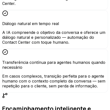
Center.
Diálogo natural em tempo real
A IA compreende o objetivo da conversa e oferece um
diálogo natural e personalizado — automação do
Contact Center com toque humano.
Transferência contínua para agentes humanos quando
necessário
Em casos complexos, transição perfeita para o agente
humano com o contexto completo da conversa — sem
repetição para o cliente, sem perda de informação.
Encaminhamento inteligente e