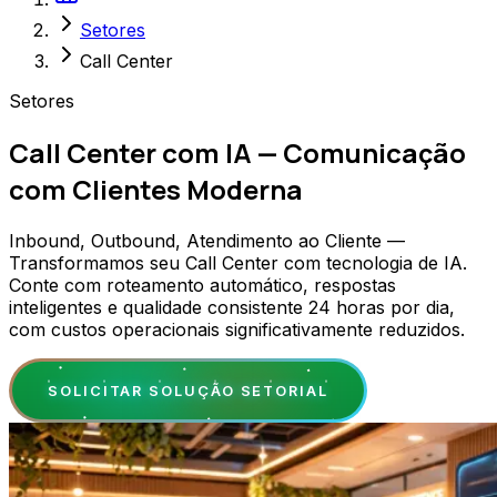
Setores
Call Center
Setores
Call Center com IA — Comunicação
com Clientes Moderna
Inbound, Outbound, Atendimento ao Cliente —
Transformamos seu Call Center com tecnologia de IA.
Conte com roteamento automático, respostas
inteligentes e qualidade consistente 24 horas por dia,
com custos operacionais significativamente reduzidos.
SOLICITAR SOLUÇÃO SETORIAL