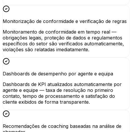
Monitorização de conformidade e verificação de regras
Monitoramento de conformidade em tempo real —
obrigações legais, proteção de dados e regulamentos
específicos do setor são verificados automaticamente,
violações são relatadas imediatamente.
Dashboards de desempenho por agente e equipa
Dashboards de KPI atualizados automaticamente por
agente e equipe — taxa de resolução no primeiro
contato, tempo de processamento e satisfação do
cliente exibidos de forma transparente.
Recomendações de coaching baseadas na análise de
chamadas