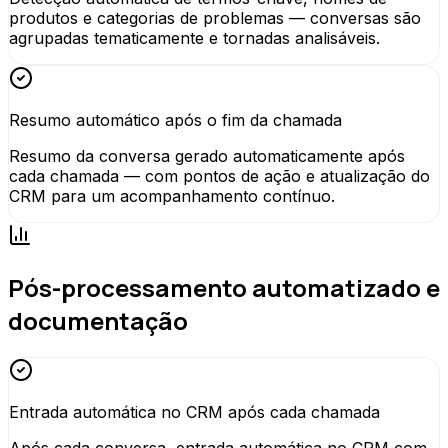
produtos e categorias de problemas — conversas são
agrupadas tematicamente e tornadas analisáveis.
Resumo automático após o fim da chamada
Resumo da conversa gerado automaticamente após
cada chamada — com pontos de ação e atualização do
CRM para um acompanhamento contínuo.
Pós-processamento automatizado e
documentação
Entrada automática no CRM após cada chamada