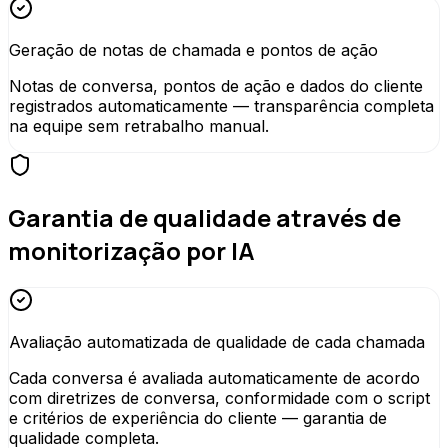
Geração de notas de chamada e pontos de ação
Notas de conversa, pontos de ação e dados do cliente
registrados automaticamente — transparência completa
na equipe sem retrabalho manual.
Garantia de qualidade através de
monitorização por IA
Avaliação automatizada de qualidade de cada chamada
Cada conversa é avaliada automaticamente de acordo
com diretrizes de conversa, conformidade com o script
e critérios de experiência do cliente — garantia de
qualidade completa.