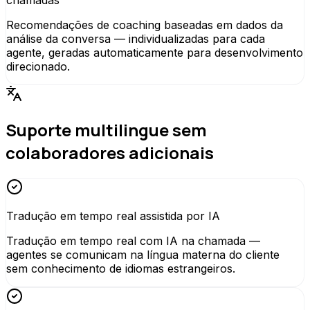
Recomendações de coaching baseadas em dados da
análise da conversa — individualizadas para cada
agente, geradas automaticamente para desenvolvimento
direcionado.
Suporte multilingue sem
colaboradores adicionais
Tradução em tempo real assistida por IA
Tradução em tempo real com IA na chamada —
agentes se comunicam na língua materna do cliente
sem conhecimento de idiomas estrangeiros.