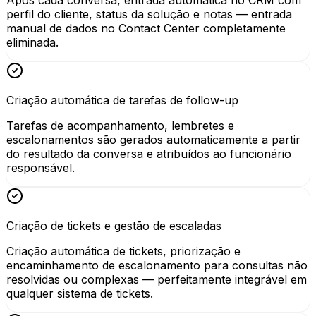
Após cada conversa, entrada automática no CRM com
perfil do cliente, status da solução e notas — entrada
manual de dados no Contact Center completamente
eliminada.
Criação automática de tarefas de follow-up
Tarefas de acompanhamento, lembretes e
escalonamentos são gerados automaticamente a partir
do resultado da conversa e atribuídos ao funcionário
responsável.
Criação de tickets e gestão de escaladas
Criação automática de tickets, priorização e
encaminhamento de escalonamento para consultas não
resolvidas ou complexas — perfeitamente integrável em
qualquer sistema de tickets.