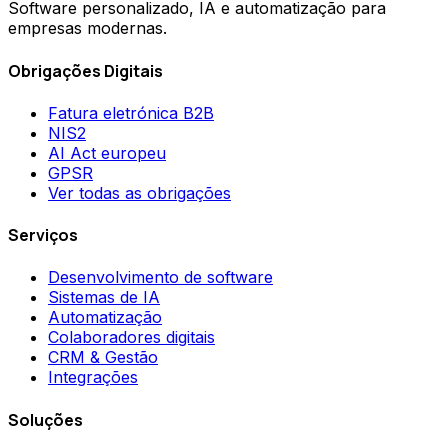
Software personalizado, IA e automatização para
empresas modernas.
Obrigações Digitais
Fatura eletrónica B2B
NIS2
AI Act europeu
GPSR
Ver todas as obrigações
Serviços
Desenvolvimento de software
Sistemas de IA
Automatização
Colaboradores digitais
CRM & Gestão
Integrações
Soluções