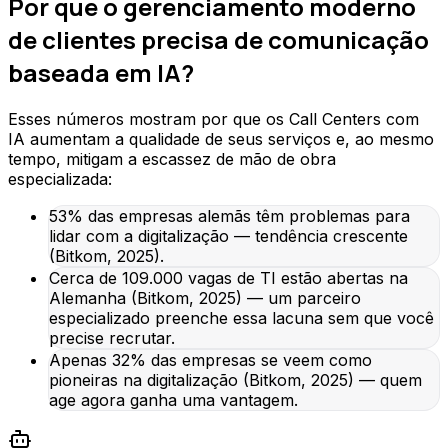
Por que o gerenciamento moderno
de clientes precisa de comunicação
baseada em IA?
Esses números mostram por que os Call Centers com
IA aumentam a qualidade de seus serviços e, ao mesmo
tempo, mitigam a escassez de mão de obra
especializada:
53% das empresas alemãs têm problemas para
lidar com a digitalização — tendência crescente
(Bitkom, 2025).
Cerca de 109.000 vagas de TI estão abertas na
Alemanha (Bitkom, 2025) — um parceiro
especializado preenche essa lacuna sem que você
precise recrutar.
Apenas 32% das empresas se veem como
pioneiras na digitalização (Bitkom, 2025) — quem
age agora ganha uma vantagem.