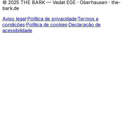
© 2025 THE BARK — Vedat EGE · Oberhausen · the-
bark.de
Aviso legal
·
Política de privacidade
·
Termos e
condições
·
Política de cookies
·
Declaração de
acessibilidade