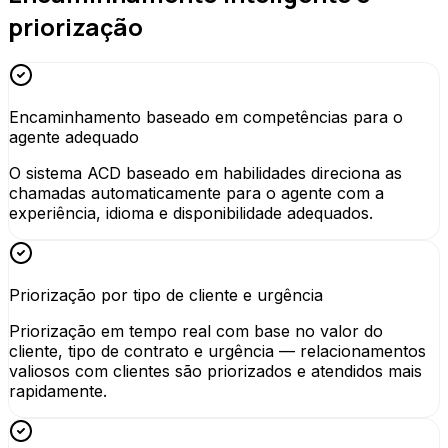
priorização
Encaminhamento baseado em competências para o
agente adequado
O sistema ACD baseado em habilidades direciona as
chamadas automaticamente para o agente com a
experiência, idioma e disponibilidade adequados.
Priorização por tipo de cliente e urgência
Priorização em tempo real com base no valor do
cliente, tipo de contrato e urgência — relacionamentos
valiosos com clientes são priorizados e atendidos mais
rapidamente.