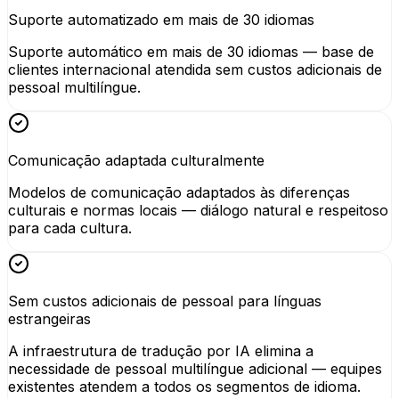
Suporte automatizado em mais de 30 idiomas
Suporte automático em mais de 30 idiomas — base de
clientes internacional atendida sem custos adicionais de
pessoal multilíngue.
Comunicação adaptada culturalmente
Modelos de comunicação adaptados às diferenças
culturais e normas locais — diálogo natural e respeitoso
para cada cultura.
Sem custos adicionais de pessoal para línguas
estrangeiras
A infraestrutura de tradução por IA elimina a
necessidade de pessoal multilíngue adicional — equipes
existentes atendem a todos os segmentos de idioma.