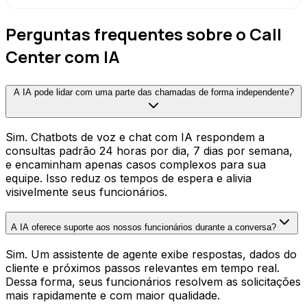
Perguntas frequentes sobre o Call
Center com IA
A IA pode lidar com uma parte das chamadas de forma independente?
Sim. Chatbots de voz e chat com IA respondem a
consultas padrão 24 horas por dia, 7 dias por semana,
e encaminham apenas casos complexos para sua
equipe. Isso reduz os tempos de espera e alivia
visivelmente seus funcionários.
A IA oferece suporte aos nossos funcionários durante a conversa?
Sim. Um assistente de agente exibe respostas, dados do
cliente e próximos passos relevantes em tempo real.
Dessa forma, seus funcionários resolvem as solicitações
mais rapidamente e com maior qualidade.