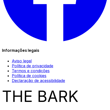
Informações legais
Aviso legal
Política de privacidade
Termos e condições
Política de cookies
Declaração de acessibilidade
THE BARK