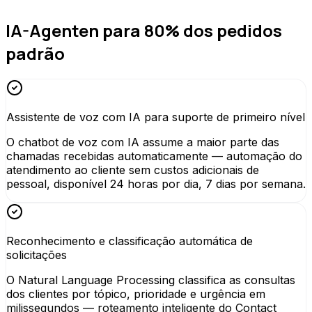
IA-Agenten para 80% dos pedidos
padrão
Assistente de voz com IA para suporte de primeiro nível
O chatbot de voz com IA assume a maior parte das
chamadas recebidas automaticamente — automação do
atendimento ao cliente sem custos adicionais de
pessoal, disponível 24 horas por dia, 7 dias por semana.
Reconhecimento e classificação automática de
solicitações
O Natural Language Processing classifica as consultas
dos clientes por tópico, prioridade e urgência em
milissegundos — roteamento inteligente do Contact