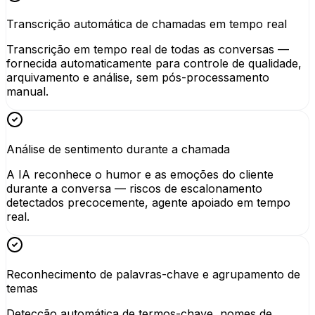
Transcrição automática de chamadas em tempo real
Transcrição em tempo real de todas as conversas —
fornecida automaticamente para controle de qualidade,
arquivamento e análise, sem pós-processamento
manual.
Análise de sentimento durante a chamada
A IA reconhece o humor e as emoções do cliente
durante a conversa — riscos de escalonamento
detectados precocemente, agente apoiado em tempo
real.
Reconhecimento de palavras-chave e agrupamento de
temas
Detecção automática de termos-chave, nomes de