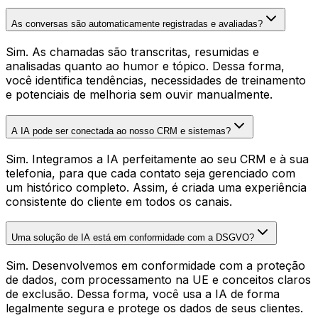
As conversas são automaticamente registradas e avaliadas?
Sim. As chamadas são transcritas, resumidas e
analisadas quanto ao humor e tópico. Dessa forma,
você identifica tendências, necessidades de treinamento
e potenciais de melhoria sem ouvir manualmente.
A IA pode ser conectada ao nosso CRM e sistemas?
Sim. Integramos a IA perfeitamente ao seu CRM e à sua
telefonia, para que cada contato seja gerenciado com
um histórico completo. Assim, é criada uma experiência
consistente do cliente em todos os canais.
Uma solução de IA está em conformidade com a DSGVO?
Sim. Desenvolvemos em conformidade com a proteção
de dados, com processamento na UE e conceitos claros
de exclusão. Dessa forma, você usa a IA de forma
legalmente segura e protege os dados de seus clientes.