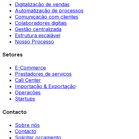
Digitalização de vendas
Automatização de processos
Comunicação com clientes
Colaboradores digitais
Gestão centralizada
Estrutura escalável
Nosso Processo
Setores
E-Commerce
Prestadores de serviços
Call Center
Importação & Exportação
Operações
Startups
Contacto
Sobre nós
Contacto
Solicitar orçamento