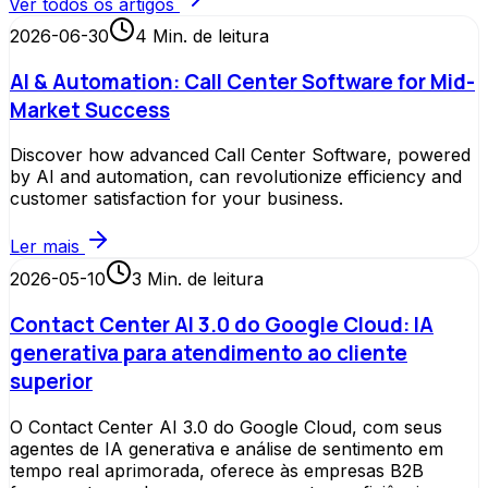
Ver todos os artigos
2026-06-30
4
Min. de leitura
AI & Automation: Call Center Software for Mid-
Market Success
Discover how advanced Call Center Software, powered
by AI and automation, can revolutionize efficiency and
customer satisfaction for your business.
Ler mais
2026-05-10
3
Min. de leitura
Contact Center AI 3.0 do Google Cloud: IA
generativa para atendimento ao cliente
superior
O Contact Center AI 3.0 do Google Cloud, com seus
agentes de IA generativa e análise de sentimento em
tempo real aprimorada, oferece às empresas B2B