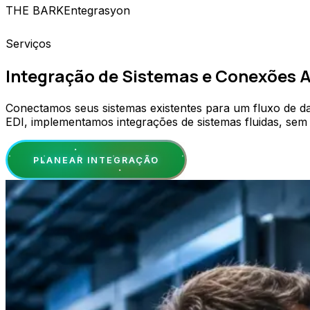
THE BARK
Entegrasyon
Serviços
Integração de Sistemas e Conexões 
Conectamos seus sistemas existentes para um fluxo de d
EDI, implementamos integrações de sistemas fluidas, sem 
PLANEAR INTEGRAÇÃO