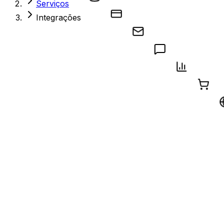
Serviços
Integrações