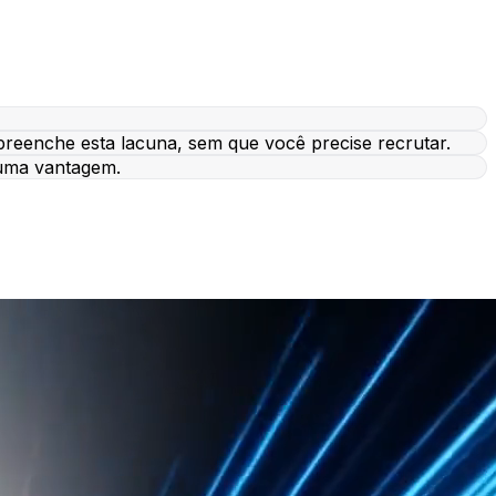
reenche esta lacuna, sem que você precise recrutar.
 uma vantagem.