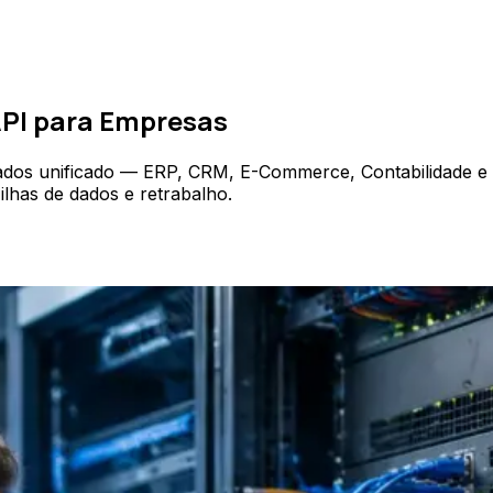
API para Empresas
ados unificado — ERP, CRM, E-Commerce, Contabilidade e 
ilhas de dados e retrabalho.