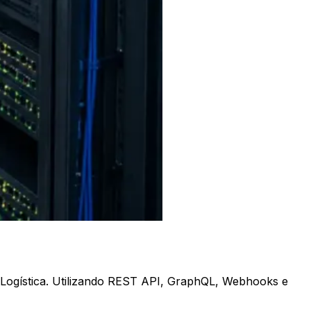
Logística. Utilizando REST API, GraphQL, Webhooks e