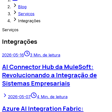
Blog
Serviços
Integrações
Serviços
Integrações
2026-05-16
3
Min. de leitura
AI Connector Hub da MuleSoft:
Revolucionando a Integração de
Sistemas Empresariais
2026-05-07
4
Min. de leitura
Azure AI Integration Fabric: