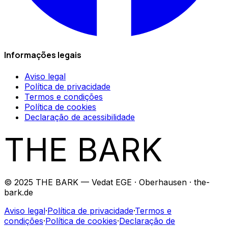
Informações legais
Aviso legal
Política de privacidade
Termos e condições
Política de cookies
Declaração de acessibilidade
THE BARK
© 2025 THE BARK — Vedat EGE · Oberhausen · the-
bark.de
Aviso legal
·
Política de privacidade
·
Termos e
condições
·
Política de cookies
·
Declaração de