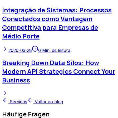
Integração de Sistemas: Processos
Conectados como Vantagem
Competitiva para Empresas de
Médio Porte
2026-03-28
6
Min. de leitura
Breaking Down Data Silos: How
Modern API Strategies Connect Your
Business
Serviços
Voltar ao blog
Häufige Fragen