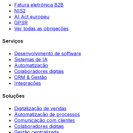
Fatura eletrónica B2B
NIS2
AI Act europeu
GPSR
Ver todas as obrigações
Serviços
Desenvolvimento de software
Sistemas de IA
Automatização
Colaboradores digitais
CRM & Gestão
Integrações
Soluções
Digitalização de vendas
Automatização de processos
Comunicação com clientes
Colaboradores digitais
Gestão centralizada