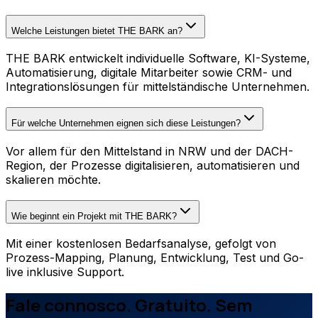
Welche Leistungen bietet THE BARK an?
THE BARK entwickelt individuelle Software, KI-Systeme,
Automatisierung, digitale Mitarbeiter sowie CRM- und
Integrationslösungen für mittelständische Unternehmen.
Für welche Unternehmen eignen sich diese Leistungen?
Vor allem für den Mittelstand in NRW und der DACH-
Region, der Prozesse digitalisieren, automatisieren und
skalieren möchte.
Wie beginnt ein Projekt mit THE BARK?
Mit einer kostenlosen Bedarfsanalyse, gefolgt von
Prozess-Mapping, Planung, Entwicklung, Test und Go-
live inklusive Support.
Fale connosco. Gratuito. Sem