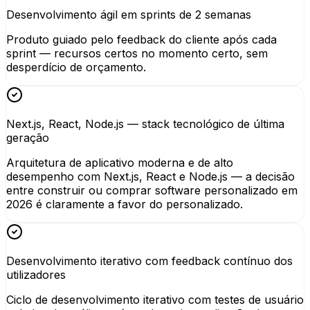
Desenvolvimento ágil em sprints de 2 semanas
Produto guiado pelo feedback do cliente após cada
sprint — recursos certos no momento certo, sem
desperdício de orçamento.
Next.js, React, Node.js — stack tecnológico de última
geração
Arquitetura de aplicativo moderna e de alto
desempenho com Next.js, React e Node.js — a decisão
entre construir ou comprar software personalizado em
2026 é claramente a favor do personalizado.
Desenvolvimento iterativo com feedback contínuo dos
utilizadores
Ciclo de desenvolvimento iterativo com testes de usuário