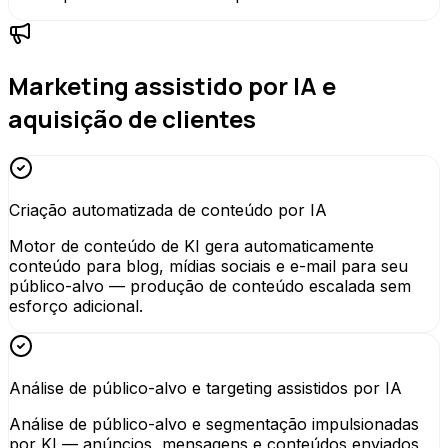
Marketing assistido por IA e
aquisição de clientes
Criação automatizada de conteúdo por IA
Motor de conteúdo de KI gera automaticamente
conteúdo para blog, mídias sociais e e-mail para seu
público-alvo — produção de conteúdo escalada sem
esforço adicional.
Análise de público-alvo e targeting assistidos por IA
Análise de público-alvo e segmentação impulsionadas
por KI — anúncios, mensagens e conteúdos enviados