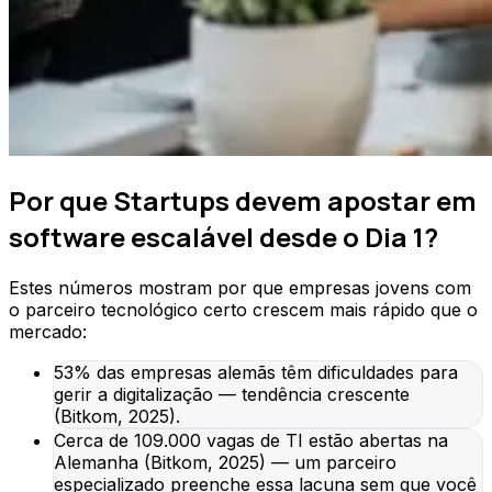
Por que Startups devem apostar em
software escalável desde o Dia 1?
Estes números mostram por que empresas jovens com
o parceiro tecnológico certo crescem mais rápido que o
mercado:
53% das empresas alemãs têm dificuldades para
gerir a digitalização — tendência crescente
(Bitkom, 2025).
Cerca de 109.000 vagas de TI estão abertas na
Alemanha (Bitkom, 2025) — um parceiro
especializado preenche essa lacuna sem que você