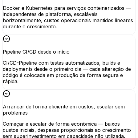
Docker e Kubernetes para serviços conteinerizados —
independentes de plataforma, escaláveis
horizontalmente, custos operacionais mantidos lineares
durante o crescimento.
Pipeline CI/CD desde o início
CI/CD-Pipeline com testes automatizados, builds e
deployments desde o primeiro dia — cada alteração de
código é colocada em produção de forma segura e
rápida.
Arrancar de forma eficiente em custos, escalar sem
problemas
Começar e escalar de forma econômica — baixos
custos iniciais, despesas proporcionais ao crescimento
sem superinvestimento em capacidade não utilizada.