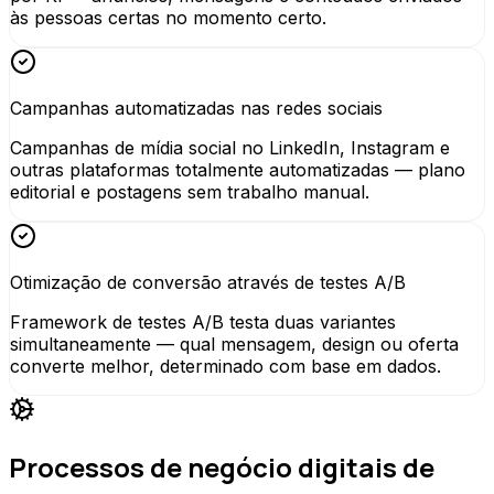
às pessoas certas no momento certo.
Campanhas automatizadas nas redes sociais
Campanhas de mídia social no LinkedIn, Instagram e
outras plataformas totalmente automatizadas — plano
editorial e postagens sem trabalho manual.
Otimização de conversão através de testes A/B
Framework de testes A/B testa duas variantes
simultaneamente — qual mensagem, design ou oferta
converte melhor, determinado com base em dados.
Processos de negócio digitais de