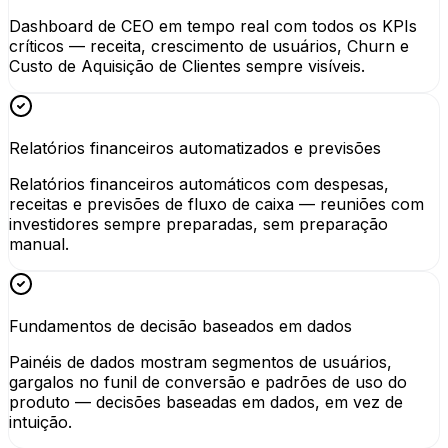
Dashboard de CEO em tempo real com todos os KPIs
críticos — receita, crescimento de usuários, Churn e
Custo de Aquisição de Clientes sempre visíveis.
Relatórios financeiros automatizados e previsões
Relatórios financeiros automáticos com despesas,
receitas e previsões de fluxo de caixa — reuniões com
investidores sempre preparadas, sem preparação
manual.
Fundamentos de decisão baseados em dados
Painéis de dados mostram segmentos de usuários,
gargalos no funil de conversão e padrões de uso do
produto — decisões baseadas em dados, em vez de
intuição.