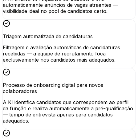
automaticamente anúncios de vagas atraentes —
visibilidade ideal no pool de candidatos certo.
Triagem automatizada de candidaturas
Filtragem e avaliação automáticas de candidaturas
recebidas — a equipe de recrutamento foca
exclusivamente nos candidatos mais adequados.
Processo de onboarding digital para novos
colaboradores
A KI identifica candidatos que correspondem ao perfil
da função e realiza automaticamente a pré-qualificação
— tempo de entrevista apenas para candidatos
adequados.