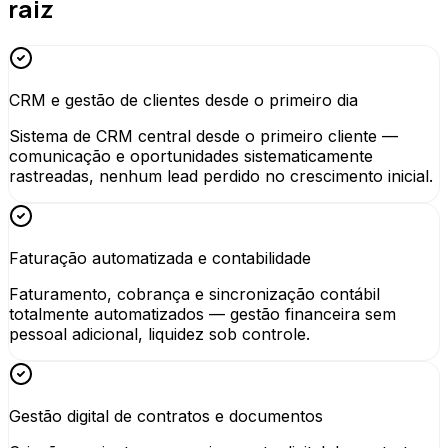
raiz
CRM e gestão de clientes desde o primeiro dia
Sistema de CRM central desde o primeiro cliente —
comunicação e oportunidades sistematicamente
rastreadas, nenhum lead perdido no crescimento inicial.
Faturação automatizada e contabilidade
Faturamento, cobrança e sincronização contábil
totalmente automatizados — gestão financeira sem
pessoal adicional, liquidez sob controle.
Gestão digital de contratos e documentos