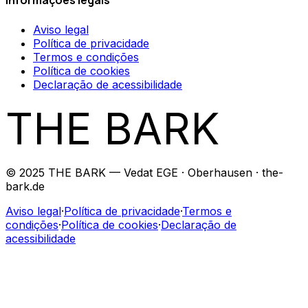
Informações legais
Aviso legal
Política de privacidade
Termos e condições
Política de cookies
Declaração de acessibilidade
THE BARK
© 2025 THE BARK — Vedat EGE · Oberhausen · the-
bark.de
Aviso legal
·
Política de privacidade
·
Termos e
condições
·
Política de cookies
·
Declaração de
acessibilidade