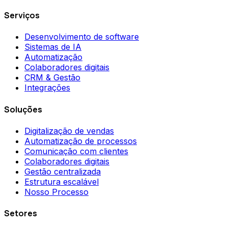
Serviços
Desenvolvimento de software
Sistemas de IA
Automatização
Colaboradores digitais
CRM & Gestão
Integrações
Soluções
Digitalização de vendas
Automatização de processos
Comunicação com clientes
Colaboradores digitais
Gestão centralizada
Estrutura escalável
Nosso Processo
Setores