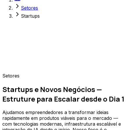
Setores
Startups
Setores
Startups e Novos Negócios —
Estruture para Escalar desde o Dia 1
Ajudamos empreendedores a transformar ideias
rapidamente em produtos viáveis para o mercado —
com tecnologias modernas, infraestrutura escalável e
integração de IA desde o início. Nosso foco é o