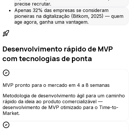
precise recrutar.
Apenas 32% das empresas se consideram
pioneiras na digitalização (Bitkom, 2025) — quem
age agora, ganha uma vantagem.
Desenvolvimento rápido de MVP
com tecnologias de ponta
MVP pronto para o mercado em 4 a 8 semanas
Metodologia de desenvolvimento ágil para um caminho
rápido da ideia ao produto comercializável —
desenvolvimento de MVP otimizado para o Time-to-
Market.