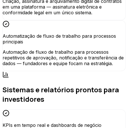
Criação, assinatura e arquivamento digital de contratos
em uma plataforma — assinatura eletrônica e
conformidade legal em um único sistema.
Automatização de fluxo de trabalho para processos
principais
Automação de fluxo de trabalho para processos
repetitivos de aprovação, notificação e transferência de
dados — fundadores e equipe focam na estratégia.
Sistemas e relatórios prontos para
investidores
KPIs em tempo real e dashboards de negócio