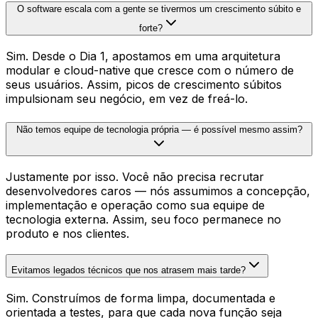
O software escala com a gente se tivermos um crescimento súbito e
forte?
Sim. Desde o Dia 1, apostamos em uma arquitetura
modular e cloud-native que cresce com o número de
seus usuários. Assim, picos de crescimento súbitos
impulsionam seu negócio, em vez de freá-lo.
Não temos equipe de tecnologia própria — é possível mesmo assim?
Justamente por isso. Você não precisa recrutar
desenvolvedores caros — nós assumimos a concepção,
implementação e operação como sua equipe de
tecnologia externa. Assim, seu foco permanece no
produto e nos clientes.
Evitamos legados técnicos que nos atrasem mais tarde?
Sim. Construímos de forma limpa, documentada e
orientada a testes, para que cada nova função seja