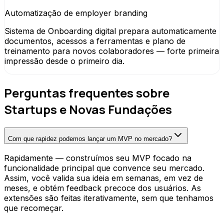
Automatização de employer branding
Sistema de Onboarding digital prepara automaticamente
documentos, acessos a ferramentas e plano de
treinamento para novos colaboradores — forte primeira
impressão desde o primeiro dia.
Perguntas frequentes sobre
Startups e Novas Fundações
Com que rapidez podemos lançar um MVP no mercado?
Rapidamente — construímos seu MVP focado na
funcionalidade principal que convence seu mercado.
Assim, você valida sua ideia em semanas, em vez de
meses, e obtém feedback precoce dos usuários. As
extensões são feitas iterativamente, sem que tenhamos
que recomeçar.