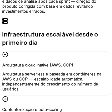
e dados de análise após cada sprint — direção do
produto corrigida com base em dados, evitando
investimentos errados.
Infraestrutura escalável desde o
primeiro dia
Arquitetura cloud-native (AWS, GCP)
Arquitetura serverless e baseada em contêineres na
AWS ou GCP — escalabilidade automática,
independentemente do crescimento do número de
usuários.
Contentorização e auto-scaling