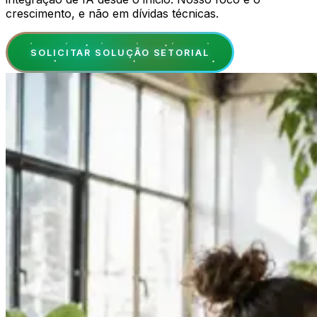
crescimento, e não em dívidas técnicas.
SOLICITAR SOLUÇÃO SETORIAL