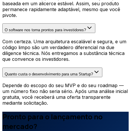
baseada em um alicerce estável. Assim, seu produto
permanece rapidamente adaptável, mesmo que você
pivote.
O software nos torna prontos para investidores?
Com certeza. Uma arquitetura escalável e segura, e um
código limpo são um verdadeiro diferencial na due
diligence técnica. Nós entregamos a substância técnica
que convence os investidores.
Quanto custa o desenvolvimento para uma Startup?
Depende do escopo do seu MVP e do seu roadmap —
um número fixo não seria sério. Após uma análise inicial
gratuita, você receberá uma oferta transparente
mediante solicitação.
Pronto para o lançamento no
mercado?