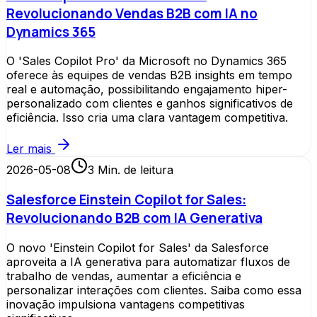
Revolucionando Vendas B2B com IA no
Dynamics 365
O 'Sales Copilot Pro' da Microsoft no Dynamics 365
oferece às equipes de vendas B2B insights em tempo
real e automação, possibilitando engajamento hiper-
personalizado com clientes e ganhos significativos de
eficiência. Isso cria uma clara vantagem competitiva.
Ler mais
2026-05-08
3
Min. de leitura
Salesforce Einstein Copilot for Sales:
Revolucionando B2B com IA Generativa
O novo 'Einstein Copilot for Sales' da Salesforce
aproveita a IA generativa para automatizar fluxos de
trabalho de vendas, aumentar a eficiência e
personalizar interações com clientes. Saiba como essa
inovação impulsiona vantagens competitivas