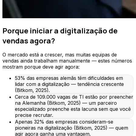
Porque iniciar a digitalização de
vendas agora?
O mercado está a crescer, mas muitas equipas de
vendas ainda trabalham manualmente — estes números
mostram porque deve agir agora:
53% das empresas alemãs têm dificuldades em
lidar com a digitalização — tendência crescente
(Bitkom, 2025).
Cerca de 109.000 vagas de TI estão por preencher
na Alemanha (Bitkom, 2025) — um parceiro
especializado preenche esta lacuna sem que você
precise recrutar.
Apenas 32% das empresas consideram-se
pioneiras na digitalização (Bitkom, 2025) — quem
agir agora ganha uma vantagem.