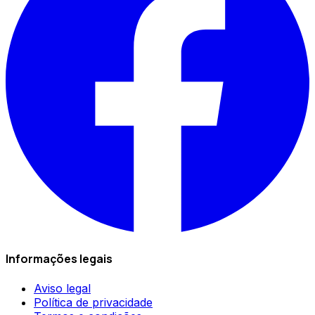
Informações legais
Aviso legal
Política de privacidade