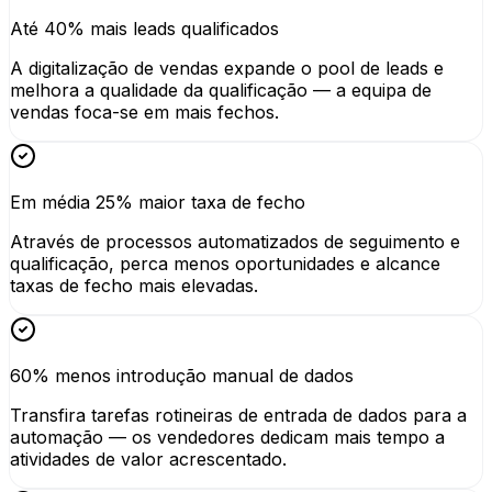
Até 40% mais leads qualificados
A digitalização de vendas expande o pool de leads e
melhora a qualidade da qualificação — a equipa de
vendas foca-se em mais fechos.
Em média 25% maior taxa de fecho
Através de processos automatizados de seguimento e
qualificação, perca menos oportunidades e alcance
taxas de fecho mais elevadas.
60% menos introdução manual de dados
Transfira tarefas rotineiras de entrada de dados para a
automação — os vendedores dedicam mais tempo a
atividades de valor acrescentado.