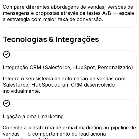
Compare diferentes abordagens de vendas, versões de
mensagens e propostas através de testes A/B — escale
a estratégia com maior taxa de conversão.
Tecnologias & Integrações
Integração CRM (Salesforce, HubSpot, Personalizado)
Integre o seu sistema de automação de vendas com
Salesforce, HubSpot ou um CRM desenvolvido
individualmente.
Ligação a email marketing
Conecte a plataforma de e-mail marketing ao pipeline de
vendas — o comportamento do lead aciona