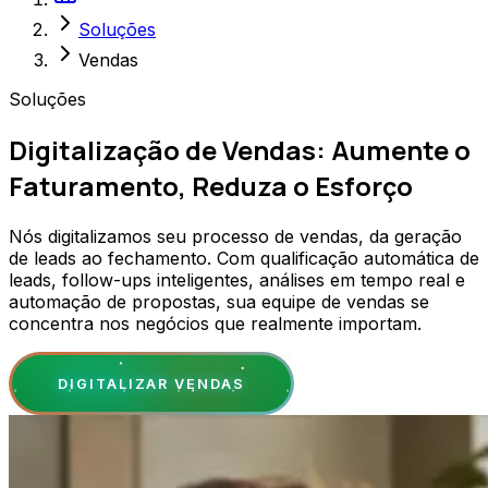
Soluções
Vendas
Soluções
Digitalização de Vendas: Aumente o
Faturamento, Reduza o Esforço
Nós digitalizamos seu processo de vendas, da geração
de leads ao fechamento. Com qualificação automática de
leads, follow-ups inteligentes, análises em tempo real e
automação de propostas, sua equipe de vendas se
concentra nos negócios que realmente importam.
DIGITALIZAR VENDAS