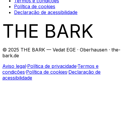
Termos e condições
Política de cookies
Declaração de acessibilidade
THE BARK
© 2025 THE BARK — Vedat EGE · Oberhausen · the-
bark.de
Aviso legal
·
Política de privacidade
·
Termos e
condições
·
Política de cookies
·
Declaração de
acessibilidade