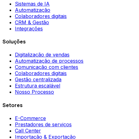
Sistemas de IA
Automatização
Colaboradores digitais
CRM & Gestão
Integrações
Soluções
Digitalização de vendas
Automatização de processos
Comunicação com clientes
Colaboradores digitais
Gestão centralizada
Estrutura escalável
Nosso Processo
Setores
E-Commerce
Prestadores de serviços
Call Center
Importação & Exportação