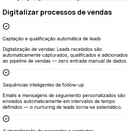
Digitalizar processos de vendas
Captação e qualificação automática de leads
Digitalização de vendas: Leads recebidos são
automaticamente capturados, qualificados e adicionados
ao pipeline de vendas — zero entrada manual de dados.
Sequências inteligentes de follow-up
Emails e mensagens de seguimento personalizados são
enviados automaticamente em intervalos de tempo
definidos — o nurturing de leads torna-se sistemático.
Automatização de propostas e contratos