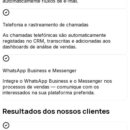
automaticamente fluxos de e-mail.
Telefonia e rastreamento de chamadas
As chamadas telefónicas são automaticamente
registadas no CRM, transcritas e adicionadas aos
dashboards de análise de vendas.
WhatsApp Business e Messenger
Integre o WhatsApp Business e o Messenger nos
processos de vendas — comunique com os
interessados na sua plataforma preferida.
Resultados dos nossos clientes