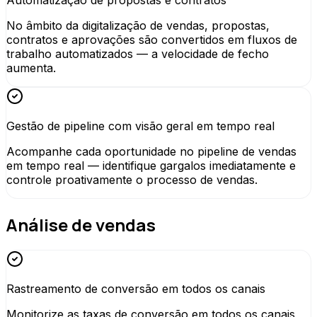
No âmbito da digitalização de vendas, propostas,
contratos e aprovações são convertidos em fluxos de
trabalho automatizados — a velocidade de fecho
aumenta.
Gestão de pipeline com visão geral em tempo real
Acompanhe cada oportunidade no pipeline de vendas
em tempo real — identifique gargalos imediatamente e
controle proativamente o processo de vendas.
Análise de vendas
Rastreamento de conversão em todos os canais
Monitorize as taxas de conversão em todos os canais