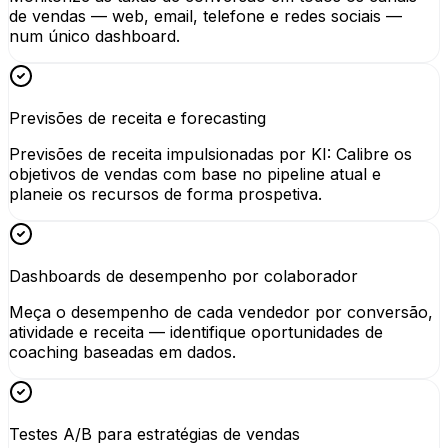
de vendas — web, email, telefone e redes sociais —
num único dashboard.
Previsões de receita e forecasting
Previsões de receita impulsionadas por KI: Calibre os
objetivos de vendas com base no pipeline atual e
planeie os recursos de forma prospetiva.
Dashboards de desempenho por colaborador
Meça o desempenho de cada vendedor por conversão,
atividade e receita — identifique oportunidades de
coaching baseadas em dados.
Testes A/B para estratégias de vendas