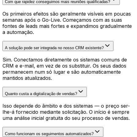
Com que rapidez conseguimos mais reuniões qualificadas?
Os primeiros efeitos são geralmente visíveis em poucas
semanas após o Go-Live. Começamos com as suas
fontes de leads mais fortes e expandimos gradualmente
a automação.
A solução pode ser integrada no nosso CRM existente?
Sim. Conectamos diretamente os sistemas comuns de
CRM e e-mail, em vez de os substituir. Os seus dados
permanecem num só lugar e são automaticamente
mantidos atualizados.
Quanto custa a digitalização de vendas?
Isso depende do âmbito e dos sistemas — o preço ser-
lhe-á fornecido mediante solicitação. O início é sempre
uma análise inicial gratuita do seu processo de vendas.
Como funcionam os seguimentos automatizados?