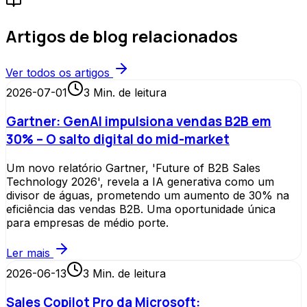
Artigos de blog relacionados
Ver todos os artigos
2026-07-01
3
Min. de leitura
Gartner: GenAI impulsiona vendas B2B em
30% – O salto digital do mid-market
Um novo relatório Gartner, 'Future of B2B Sales
Technology 2026', revela a IA generativa como um
divisor de águas, prometendo um aumento de 30% na
eficiência das vendas B2B. Uma oportunidade única
para empresas de médio porte.
Ler mais
2026-06-13
3
Min. de leitura
Sales Copilot Pro da Microsoft: