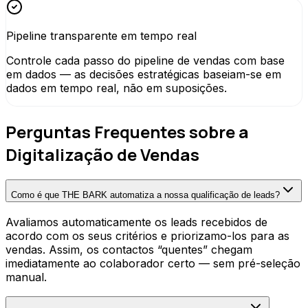
Pipeline transparente em tempo real
Controle cada passo do pipeline de vendas com base
em dados — as decisões estratégicas baseiam-se em
dados em tempo real, não em suposições.
Perguntas Frequentes sobre a
Digitalização de Vendas
Como é que THE BARK automatiza a nossa qualificação de leads?
Avaliamos automaticamente os leads recebidos de
acordo com os seus critérios e priorizamo-los para as
vendas. Assim, os contactos “quentes” chegam
imediatamente ao colaborador certo — sem pré-seleção
manual.