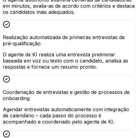
em minutos, avalia-as de acordo com critérios e destaca
os candidatos mais adequados.
Realização automatizada de primeiras entrevistas de
pré-qualificação
O agente de KI realiza uma entrevista preliminar
baseada em voz ou texto com o candidato, analisa as
respostas e fornece um resumo pronto.
Coordenação de entrevistas e gestão de processos de
onboarding
Agendar entrevistas automaticamente com integração
de calendário – cada passo do processo é
acompanhado e coordenado pelo agente de KI.