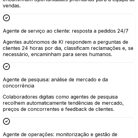
vendas.
Agente de serviço ao cliente: resposta a pedidos 24/7
Agentes autónomos de KI respondem a perguntas de
clientes 24 horas por dia, classificam reclamações e, se
necessário, encaminham para seres humanos.
Agente de pesquisa: análise de mercado e da
concorrência
Colaboradores digitais como agentes de pesquisa
recolhem automaticamente tendências de mercado,
preços de concorrentes e feedback de clientes.
Agente de operações: monitorização e gestão de