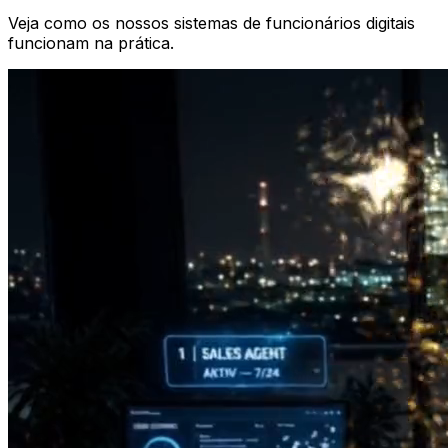
Veja como os nossos sistemas de funcionários digitais
funcionam na prática.