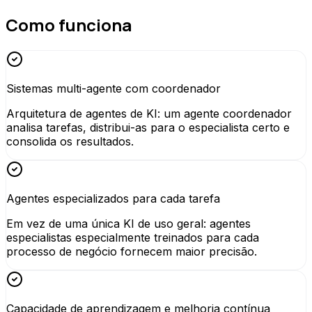
Como funciona
Sistemas multi-agente com coordenador
Arquitetura de agentes de KI: um agente coordenador
analisa tarefas, distribui-as para o especialista certo e
consolida os resultados.
Agentes especializados para cada tarefa
Em vez de uma única KI de uso geral: agentes
especialistas especialmente treinados para cada
processo de negócio fornecem maior precisão.
Capacidade de aprendizagem e melhoria contínua