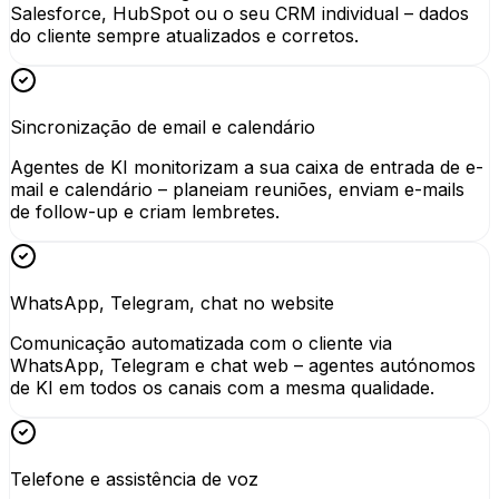
Salesforce, HubSpot ou o seu CRM individual – dados
do cliente sempre atualizados e corretos.
Sincronização de email e calendário
Agentes de KI monitorizam a sua caixa de entrada de e-
mail e calendário – planeiam reuniões, enviam e-mails
de follow-up e criam lembretes.
WhatsApp, Telegram, chat no website
Comunicação automatizada com o cliente via
WhatsApp, Telegram e chat web – agentes autónomos
de KI em todos os canais com a mesma qualidade.
Telefone e assistência de voz