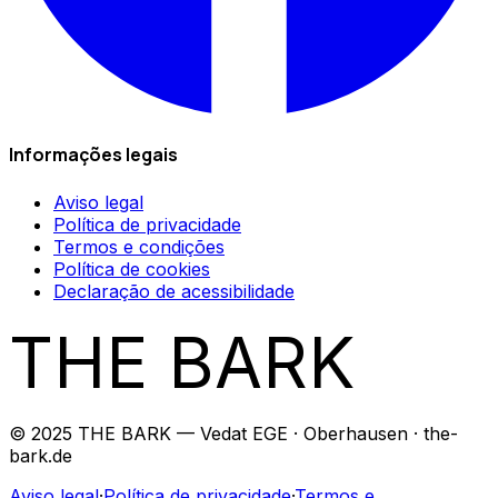
Informações legais
Aviso legal
Política de privacidade
Termos e condições
Política de cookies
Declaração de acessibilidade
THE BARK
© 2025 THE BARK — Vedat EGE · Oberhausen · the-
bark.de
Aviso legal
·
Política de privacidade
·
Termos e