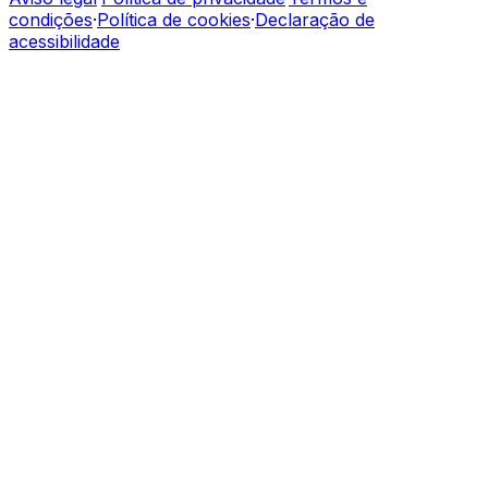
condições
·
Política de cookies
·
Declaração de
acessibilidade