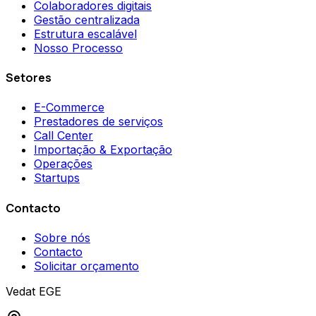
Colaboradores digitais
Gestão centralizada
Estrutura escalável
Nosso Processo
Setores
E-Commerce
Prestadores de serviços
Call Center
Importação & Exportação
Operações
Startups
Contacto
Sobre nós
Contacto
Solicitar orçamento
Vedat EGE