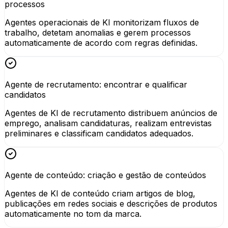
processos
Agentes operacionais de KI monitorizam fluxos de
trabalho, detetam anomalias e gerem processos
automaticamente de acordo com regras definidas.
Agente de recrutamento: encontrar e qualificar
candidatos
Agentes de KI de recrutamento distribuem anúncios de
emprego, analisam candidaturas, realizam entrevistas
preliminares e classificam candidatos adequados.
Agente de conteúdo: criação e gestão de conteúdos
Agentes de KI de conteúdo criam artigos de blog,
publicações em redes sociais e descrições de produtos
automaticamente no tom da marca.