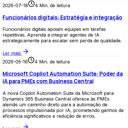
2026-07-18
4
Min. de leitura
Funcionários digitais: Estratégia e integração
Funcionários digitais apoiam equipes em tarefas
repetitivas. Aprenda a integrar agentes de IA
estrategicamente para escalar sem perda de qualidade.
Ler mais
2026-05-16
4
Min. de leitura
Microsoft Copilot Automation Suite: Poder da
IA para PMEs com Business Central
A nova Copilot Automation Suite da Microsoft para
Dynamics 365 Business Central oferece às PMEs
alemãs um caminho direto para a automação de
processos impulsionada por IA, prometendo ganhos de
eficiência significativos e redução de erros.