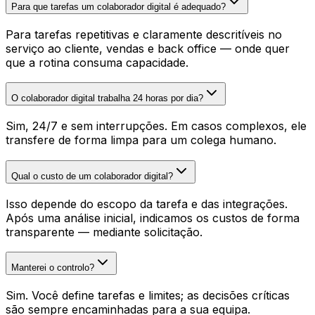
Para que tarefas um colaborador digital é adequado?
Para tarefas repetitivas e claramente descritíveis no
serviço ao cliente, vendas e back office — onde quer
que a rotina consuma capacidade.
O colaborador digital trabalha 24 horas por dia?
Sim, 24/7 e sem interrupções. Em casos complexos, ele
transfere de forma limpa para um colega humano.
Qual o custo de um colaborador digital?
Isso depende do escopo da tarefa e das integrações.
Após uma análise inicial, indicamos os custos de forma
transparente — mediante solicitação.
Manterei o controlo?
Sim. Você define tarefas e limites; as decisões críticas
são sempre encaminhadas para a sua equipa.