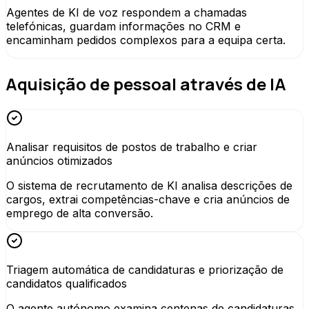
Agentes de KI de voz respondem a chamadas
telefónicas, guardam informações no CRM e
encaminham pedidos complexos para a equipa certa.
Aquisição de pessoal através de IA
Analisar requisitos de postos de trabalho e criar
anúncios otimizados
O sistema de recrutamento de KI analisa descrições de
cargos, extrai competências-chave e cria anúncios de
emprego de alta conversão.
Triagem automática de candidaturas e priorização de
candidatos qualificados
O agente autónomo examina centenas de candidaturas