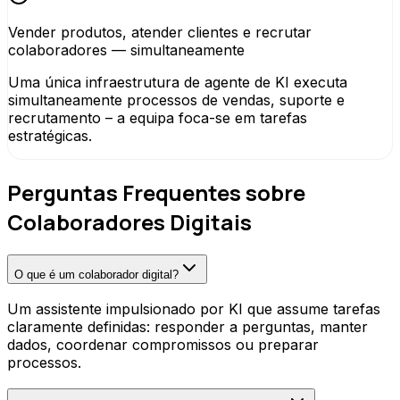
Vender produtos, atender clientes e recrutar
colaboradores — simultaneamente
Uma única infraestrutura de agente de KI executa
simultaneamente processos de vendas, suporte e
recrutamento – a equipa foca-se em tarefas
estratégicas.
Perguntas Frequentes sobre
Colaboradores Digitais
O que é um colaborador digital?
Um assistente impulsionado por KI que assume tarefas
claramente definidas: responder a perguntas, manter
dados, coordenar compromissos ou preparar
processos.