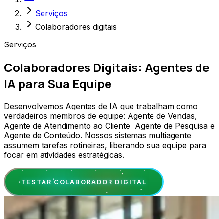
Serviços
Colaboradores digitais
Serviços
Colaboradores Digitais: Agentes de
IA para Sua Equipe
Desenvolvemos Agentes de IA que trabalham como
verdadeiros membros de equipe: Agente de Vendas,
Agente de Atendimento ao Cliente, Agente de Pesquisa e
Agente de Conteúdo. Nossos sistemas multiagente
assumem tarefas rotineiras, liberando sua equipe para
focar em atividades estratégicas.
TESTAR COLABORADOR DIGITAL