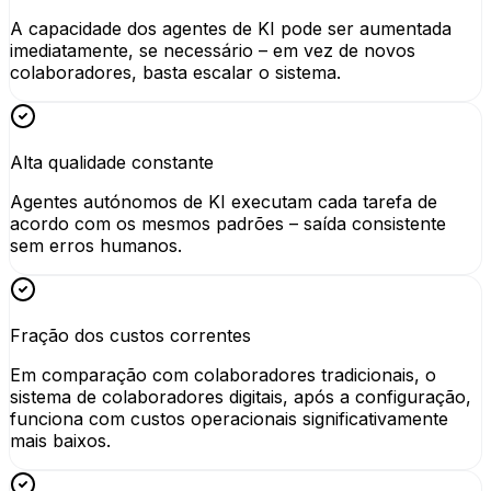
A capacidade dos agentes de KI pode ser aumentada
imediatamente, se necessário – em vez de novos
colaboradores, basta escalar o sistema.
Alta qualidade constante
Agentes autónomos de KI executam cada tarefa de
acordo com os mesmos padrões – saída consistente
sem erros humanos.
Fração dos custos correntes
Em comparação com colaboradores tradicionais, o
sistema de colaboradores digitais, após a configuração,
funciona com custos operacionais significativamente
mais baixos.