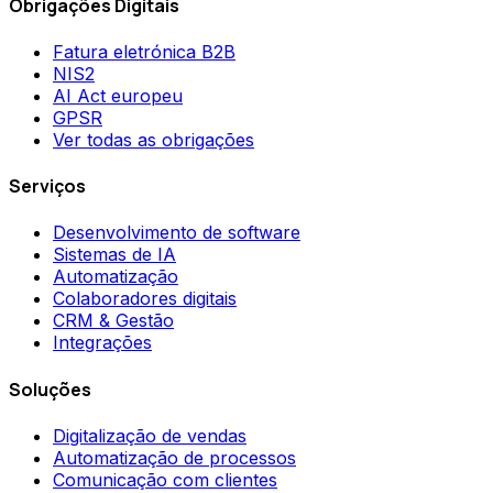
Obrigações Digitais
Fatura eletrónica B2B
NIS2
AI Act europeu
GPSR
Ver todas as obrigações
Serviços
Desenvolvimento de software
Sistemas de IA
Automatização
Colaboradores digitais
CRM & Gestão
Integrações
Soluções
Digitalização de vendas
Automatização de processos
Comunicação com clientes