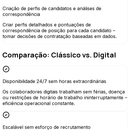
Criação de perfis de candidatos e análises de
correspondência
Criar perfis detalhados e pontuações de
correspondência de posição para cada candidato –
tomar decisões de contratação baseadas em dados.
Comparação: Clássico vs. Digital
Disponibilidade 24/7 sem horas extraordinárias
Os colaboradores digitais trabalham sem férias, doença
ou restrições de horário de trabalho ininterruptamente –
eficiência operacional constante.
Escalável sem esforço de recrutamento