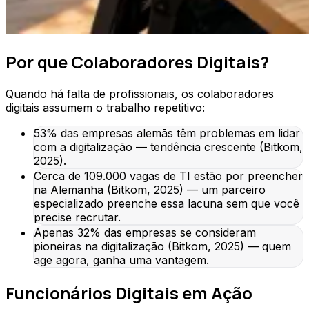
Por que Colaboradores Digitais?
Quando há falta de profissionais, os colaboradores
digitais assumem o trabalho repetitivo:
53% das empresas alemãs têm problemas em lidar
com a digitalização — tendência crescente (Bitkom,
2025).
Cerca de 109.000 vagas de TI estão por preencher
na Alemanha (Bitkom, 2025) — um parceiro
especializado preenche essa lacuna sem que você
precise recrutar.
Apenas 32% das empresas se consideram
pioneiras na digitalização (Bitkom, 2025) — quem
age agora, ganha uma vantagem.
Funcionários Digitais em Ação