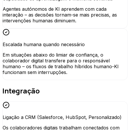
Agentes autónomos de KI aprendem com cada
interação – as decisões tornam-se mais precisas, as
intervenções humanas diminuem.
Escalada humana quando necessário
Em situações abaixo do limiar de confiança, o
colaborador digital transfere para o responsável
humano – os fluxos de trabalho híbridos humano-KI
funcionam sem interrupções.
Integração
Ligação a CRM (Salesforce, HubSpot, Personalizado)
Os colaboradores digitais trabalham conectados com