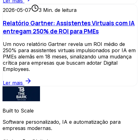
Ler mais
2026-05-07
3
Min. de leitura
Relatório Gartner: Assistentes Virtuais com IA
entregam 250% de ROI para PMEs
Um novo relatório Gartner revela um ROI médio de
250% para assistentes virtuais impulsionados por IA em
PMEs alemãs em 18 meses, sinalizando uma mudança
crítica para empresas que buscam adotar Digital
Employees.
Ler mais
Built to Scale
Software personalizado, IA e automatização para
empresas modernas.