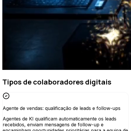
Tipos de colaboradores digitais
Agente de vendas: qualificação de leads e follow-ups
Agentes de KI qualificam automaticamente os leads
recebidos, enviam mensagens de follow-up e
encaminham oportunidades prioritárias para a equipa de