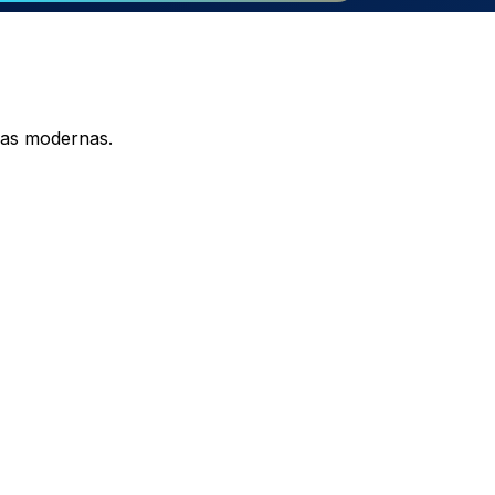
sas modernas.