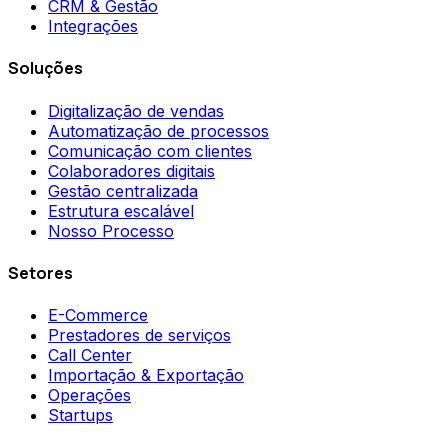
CRM & Gestão
Integrações
Soluções
Digitalização de vendas
Automatização de processos
Comunicação com clientes
Colaboradores digitais
Gestão centralizada
Estrutura escalável
Nosso Processo
Setores
E-Commerce
Prestadores de serviços
Call Center
Importação & Exportação
Operações
Startups