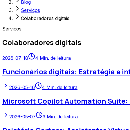
Blog
Serviços
Colaboradores digitais
Serviços
Colaboradores digitais
2026-07-18
4
Min. de leitura
Funcionários digitais: Estratégia e i
2026-05-16
4
Min. de leitura
Microsoft Copilot Automation Suite:
2026-05-07
3
Min. de leitura