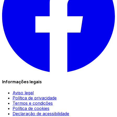
Informações legais
Aviso legal
Política de privacidade
Termos e condições
Política de cookies
Declaração de acessibilidade