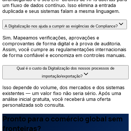
um fluxo de dados contínuo. Isso elimina a entrada
duplicada e seus sistemas falam a mesma linguagem.
A Digitalização nos ajuda a cumprir as exigências de Compliance?
Sim. Mapeamos verificações, aprovações e
comprovantes de forma digital e à prova de auditoria.
Assim, você cumpre as regulamentações internacionais
de forma confiável e economiza em controles manuais.
Qual é o custo da Digitalização dos nossos processos de
importação/exportação?
Isso depende do volume, dos mercados e dos sistemas
existentes — um valor fixo não seria sério. Após uma
análise inicial gratuita, você receberá uma oferta
personalizada sob consulta.
Pronto para o comércio global sem
fronteiras?