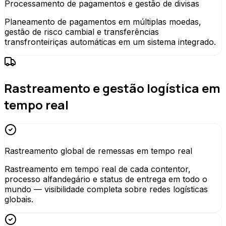
Processamento de pagamentos e gestão de divisas
Planeamento de pagamentos em múltiplas moedas,
gestão de risco cambial e transferências
transfronteiriças automáticas em um sistema integrado.
Rastreamento e gestão logística em
tempo real
Rastreamento global de remessas em tempo real
Rastreamento em tempo real de cada contentor,
processo alfandegário e status de entrega em todo o
mundo — visibilidade completa sobre redes logísticas
globais.