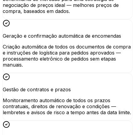
negociação de preços ideal — melhores preços de
compra, baseados em dados.
Geração e confirmação automática de encomendas
Criação automática de todos os documentos de compra
e instruções de logística para pedidos aprovados —
processamento eletrônico de pedidos sem etapas
manuais.
Gestão de contratos e prazos
Monitoramento automático de todos os prazos
contratuais, direitos de renovação e condições —
lembretes e avisos de risco a tempo antes da data limite.