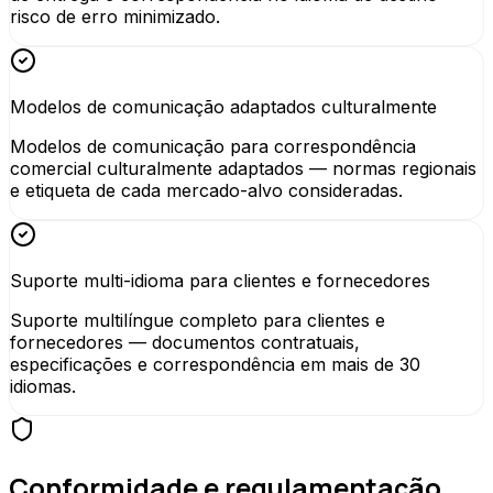
risco de erro minimizado.
Modelos de comunicação adaptados culturalmente
Modelos de comunicação para correspondência
comercial culturalmente adaptados — normas regionais
e etiqueta de cada mercado-alvo consideradas.
Suporte multi-idioma para clientes e fornecedores
Suporte multilíngue completo para clientes e
fornecedores — documentos contratuais,
especificações e correspondência em mais de 30
idiomas.
Conformidade e regulamentação