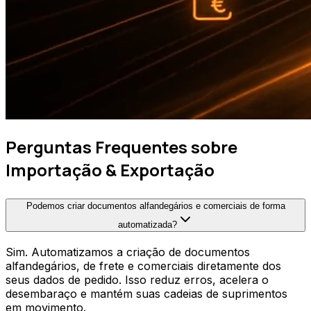
Perguntas Frequentes sobre
Importação & Exportação
Podemos criar documentos alfandegários e comerciais de forma
automatizada?
Sim. Automatizamos a criação de documentos
alfandegários, de frete e comerciais diretamente dos
seus dados de pedido. Isso reduz erros, acelera o
desembaraço e mantém suas cadeias de suprimentos
em movimento.