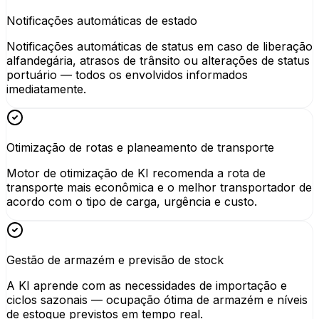
Notificações automáticas de estado
Notificações automáticas de status em caso de liberação
alfandegária, atrasos de trânsito ou alterações de status
portuário — todos os envolvidos informados
imediatamente.
Otimização de rotas e planeamento de transporte
Motor de otimização de KI recomenda a rota de
transporte mais econômica e o melhor transportador de
acordo com o tipo de carga, urgência e custo.
Gestão de armazém e previsão de stock
A KI aprende com as necessidades de importação e
ciclos sazonais — ocupação ótima de armazém e níveis
de estoque previstos em tempo real.