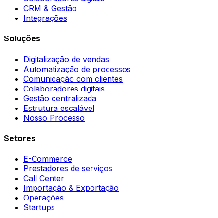
CRM & Gestão
Integrações
Soluções
Digitalização de vendas
Automatização de processos
Comunicação com clientes
Colaboradores digitais
Gestão centralizada
Estrutura escalável
Nosso Processo
Setores
E-Commerce
Prestadores de serviços
Call Center
Importação & Exportação
Operações
Startups