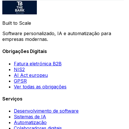
Built to Scale
Software personalizado, IA e automatização para
empresas modernas.
Obrigações Digitais
Fatura eletrónica B2B
NIS2
AI Act europeu
GPSR
Ver todas as obrigações
Serviços
Desenvolvimento de software
Sistemas de IA
Automatização
Colaboradores digitais