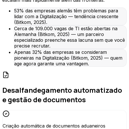
53% das empresas alemãs têm problemas para
lidar com a Digitalização — tendência crescente
(Bitkom, 2025).
Cerca de 109.000 vagas de TI estão abertas na
Alemanha (Bitkom, 2025) — um parceiro
especializado preenche essa lacuna sem que você
precise recrutar.
Apenas 32% das empresas se consideram
pioneiras na Digitalização (Bitkom, 2025) — quem
age agora garante uma vantagem.
Desalfandegamento automatizado
e gestão de documentos
Criação automática de documentos aduaneiros