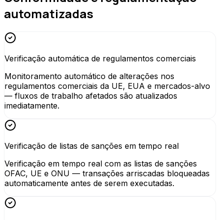
automatizadas
Verificação automática de regulamentos comerciais
Monitoramento automático de alterações nos
regulamentos comerciais da UE, EUA e mercados-alvo
— fluxos de trabalho afetados são atualizados
imediatamente.
Verificação de listas de sanções em tempo real
Verificação em tempo real com as listas de sanções
OFAC, UE e ONU — transações arriscadas bloqueadas
automaticamente antes de serem executadas.