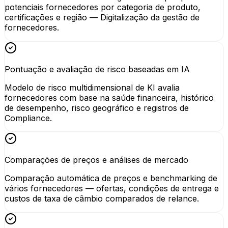
potenciais fornecedores por categoria de produto,
certificações e região — Digitalização da gestão de
fornecedores.
Pontuação e avaliação de risco baseadas em IA
Modelo de risco multidimensional de KI avalia
fornecedores com base na saúde financeira, histórico
de desempenho, risco geográfico e registros de
Compliance.
Comparações de preços e análises de mercado
Comparação automática de preços e benchmarking de
vários fornecedores — ofertas, condições de entrega e
custos de taxa de câmbio comparados de relance.