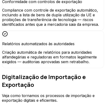
Conformidade com controlos de exportação
Compliance com controle de exportação automático,
incluindo a lista de bens de dupla utilização da UE e
proibições de transferência de tecnologia — riscos
identificados antes que a mercadoria saia da empresa.
Relatórios automatizados às autoridades
Criação automática de relatórios para autoridades
alfandegárias e reguladoras em formatos legalmente
exigidos — auditorias aprovadas sem retrabalho.
Digitalização de Importação e
Exportação
Veja como tornamos os processos de importação e
exportação digitais e eficientes.