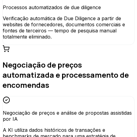
Processos automatizados de due diligence
Verificação automática de Due Diligence a partir de
websites de fornecedores, documentos comerciais e
fontes de terceiros — tempo de pesquisa manual
totalmente eliminado.
Negociação de preços
automatizada e processamento de
encomendas
Negociação de preços e análise de propostas assistidas
por IA
A KI utiliza dados históricos de transações e
benchmarks de mercado para uma estratégia de