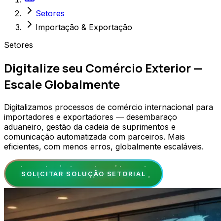
Setores
Importação & Exportação
Setores
Digitalize seu Comércio Exterior —
Escale Globalmente
Digitalizamos processos de comércio internacional para
importadores e exportadores — desembaraço
aduaneiro, gestão da cadeia de suprimentos e
comunicação automatizada com parceiros. Mais
eficientes, com menos erros, globalmente escaláveis.
SOLICITAR SOLUÇÃO SETORIAL