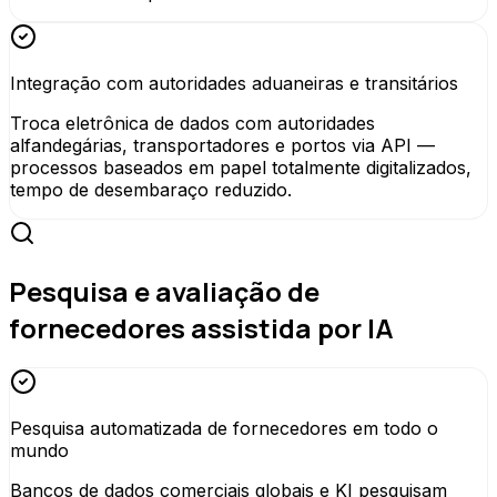
Integração com autoridades aduaneiras e transitários
Troca eletrônica de dados com autoridades
alfandegárias, transportadores e portos via API —
processos baseados em papel totalmente digitalizados,
tempo de desembaraço reduzido.
Pesquisa e avaliação de
fornecedores assistida por IA
Pesquisa automatizada de fornecedores em todo o
mundo
Bancos de dados comerciais globais e KI pesquisam