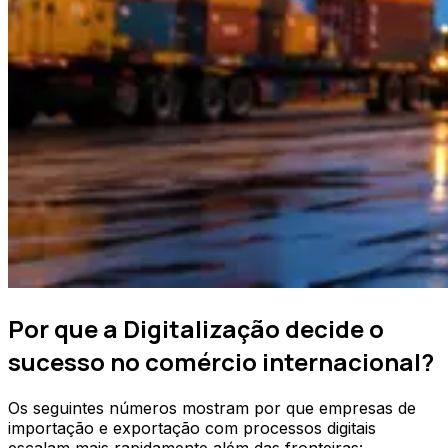
Por que a Digitalização decide o
sucesso no comércio internacional?
Os seguintes números mostram por que empresas de
importação e exportação com processos digitais
escalam mais rapidamente além das fronteiras: