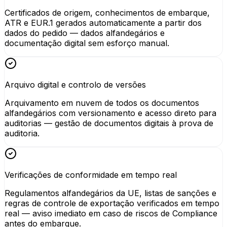
Certificados de origem, conhecimentos de embarque,
ATR e EUR.1 gerados automaticamente a partir dos
dados do pedido — dados alfandegários e
documentação digital sem esforço manual.
Arquivo digital e controlo de versões
Arquivamento em nuvem de todos os documentos
alfandegários com versionamento e acesso direto para
auditorias — gestão de documentos digitais à prova de
auditoria.
Verificações de conformidade em tempo real
Regulamentos alfandegários da UE, listas de sanções e
regras de controle de exportação verificados em tempo
real — aviso imediato em caso de riscos de Compliance
antes do embarque.