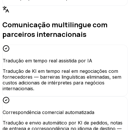
Comunicação multilingue com
parceiros internacionais
Tradução em tempo real assistida por IA
Tradução de KI em tempo real em negociações com
fornecedores — barreiras linguísticas eliminadas, sem
custos adicionais de intérpretes para negócios
internacionais.
Correspondência comercial automatizada
Tradução e envio automático por KI de pedidos, notas
de entrega e correspondência no idioma de destino —