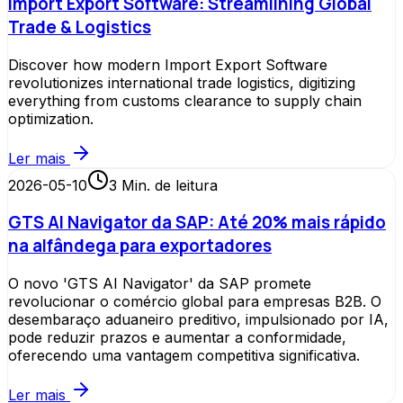
Import Export Software: Streamlining Global
Trade & Logistics
Discover how modern Import Export Software
revolutionizes international trade logistics, digitizing
everything from customs clearance to supply chain
optimization.
Ler mais
2026-05-10
3
Min. de leitura
GTS AI Navigator da SAP: Até 20% mais rápido
na alfândega para exportadores
O novo 'GTS AI Navigator' da SAP promete
revolucionar o comércio global para empresas B2B. O
desembaraço aduaneiro preditivo, impulsionado por IA,
pode reduzir prazos e aumentar a conformidade,
oferecendo uma vantagem competitiva significativa.
Ler mais