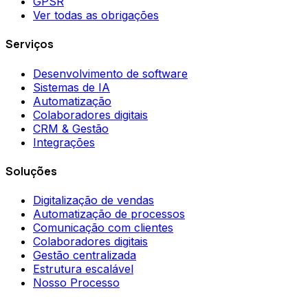
GPSR
Ver todas as obrigações
Serviços
Desenvolvimento de software
Sistemas de IA
Automatização
Colaboradores digitais
CRM & Gestão
Integrações
Soluções
Digitalização de vendas
Automatização de processos
Comunicação com clientes
Colaboradores digitais
Gestão centralizada
Estrutura escalável
Nosso Processo