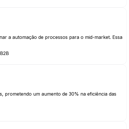
onar a automação de processos para o mid-market. Essa
 B2B
uas, prometendo um aumento de 30% na eficiência das