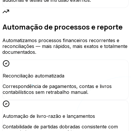
auditorias e testes de intrusão externos.
Automação de processos e reporte
Automatizamos processos financeiros recorrentes e
reconciliações — mais rápidos, mais exatos e totalmente
documentados.
Reconciliação automatizada
Correspondência de pagamentos, contas e livros
contabilísticos sem retrabalho manual.
Automação de livro-razão e lançamentos
Contabilidade de partidas dobradas consistente com