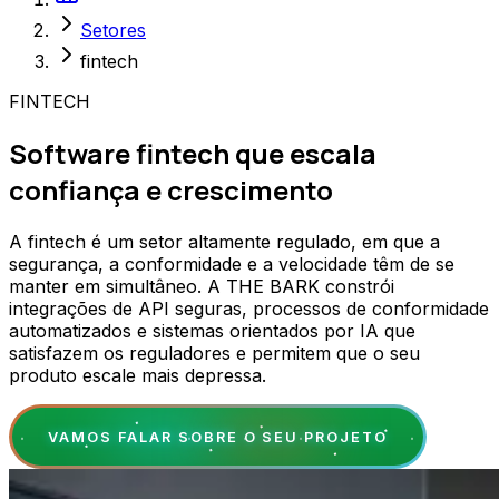
Setores
fintech
FINTECH
Software fintech que escala
confiança e crescimento
A fintech é um setor altamente regulado, em que a
segurança, a conformidade e a velocidade têm de se
manter em simultâneo. A THE BARK constrói
integrações de API seguras, processos de conformidade
automatizados e sistemas orientados por IA que
satisfazem os reguladores e permitem que o seu
produto escale mais depressa.
VAMOS FALAR SOBRE O SEU PROJETO