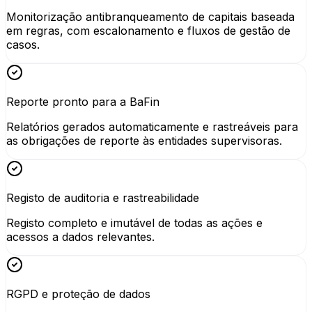
Monitorização antibranqueamento de capitais baseada
em regras, com escalonamento e fluxos de gestão de
casos.
Reporte pronto para a BaFin
Relatórios gerados automaticamente e rastreáveis para
as obrigações de reporte às entidades supervisoras.
Registo de auditoria e rastreabilidade
Registo completo e imutável de todas as ações e
acessos a dados relevantes.
RGPD e proteção de dados