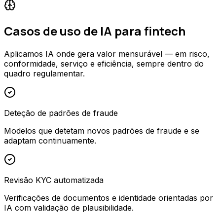
Casos de uso de IA para fintech
Aplicamos IA onde gera valor mensurável — em risco,
conformidade, serviço e eficiência, sempre dentro do
quadro regulamentar.
Deteção de padrões de fraude
Modelos que detetam novos padrões de fraude e se
adaptam continuamente.
Revisão KYC automatizada
Verificações de documentos e identidade orientadas por
IA com validação de plausibilidade.