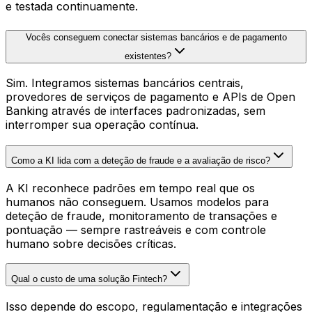
e testada continuamente.
Vocês conseguem conectar sistemas bancários e de pagamento
existentes?
Sim. Integramos sistemas bancários centrais,
provedores de serviços de pagamento e APIs de Open
Banking através de interfaces padronizadas, sem
interromper sua operação contínua.
Como a KI lida com a deteção de fraude e a avaliação de risco?
A KI reconhece padrões em tempo real que os
humanos não conseguem. Usamos modelos para
deteção de fraude, monitoramento de transações e
pontuação — sempre rastreáveis e com controle
humano sobre decisões críticas.
Qual o custo de uma solução Fintech?
Isso depende do escopo, regulamentação e integrações