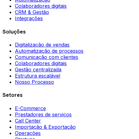
Colaboradores digitais
CRM & Gestão
Integrações
Soluções
Digitalização de vendas
Automatização de processos
Comunicação com clientes
Colaboradores digitais
Gestão centralizada
Estrutura escalável
Nosso Processo
Setores
E-Commerce
Prestadores de serviços
Call Center
Importação & Exportação
Operações