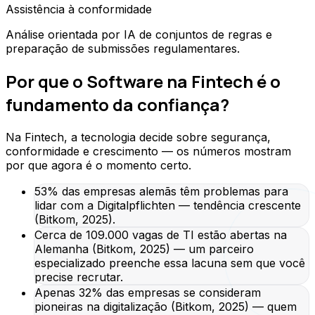
Assistência à conformidade
Análise orientada por IA de conjuntos de regras e
preparação de submissões regulamentares.
Por que o Software na Fintech é o
fundamento da confiança?
Na Fintech, a tecnologia decide sobre segurança,
conformidade e crescimento — os números mostram
por que agora é o momento certo.
53% das empresas alemãs têm problemas para
lidar com a Digitalpflichten — tendência crescente
(Bitkom, 2025).
Cerca de 109.000 vagas de TI estão abertas na
Alemanha (Bitkom, 2025) — um parceiro
especializado preenche essa lacuna sem que você
precise recrutar.
Apenas 32% das empresas se consideram
pioneiras na digitalização (Bitkom, 2025) — quem