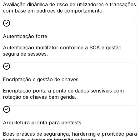
Avaliação dinâmica de risco de utilizadores e transações
com base em padrões de comportamento.
Autenticação forte
Autenticação multifator conforme à SCA e gestão
segura de sessões.
Encriptação e gestão de chaves
Encriptação ponta a ponta de dados sensíveis com
rotação de chaves bem gerida.
Arquitetura pronta para pentests
Boas práticas de segurança, hardening e prontidão para