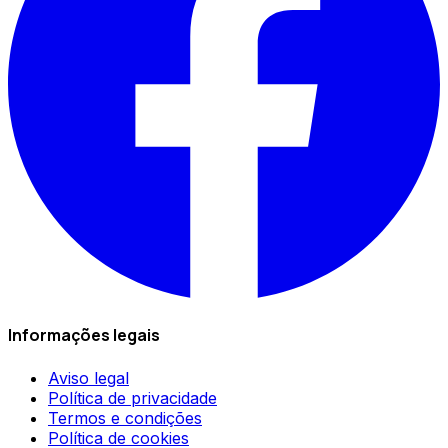
Informações legais
Aviso legal
Política de privacidade
Termos e condições
Política de cookies