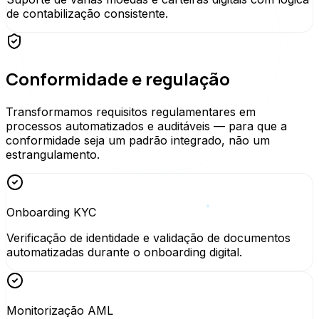
de contabilização consistente.
Conformidade e regulação
Transformamos requisitos regulamentares em
processos automatizados e auditáveis — para que a
conformidade seja um padrão integrado, não um
estrangulamento.
Onboarding KYC
Verificação de identidade e validação de documentos
automatizadas durante o onboarding digital.
Monitorização AML