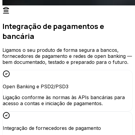
Integração de pagamentos e
bancária
Ligamos o seu produto de forma segura a bancos,
fornecedores de pagamento e redes de open banking —
bem documentado, testado e preparado para o futuro.
Open Banking e PSD2/PSD3
Ligação conforme às normas às APIs bancárias para
acesso a contas e iniciação de pagamentos.
Integração de fornecedores de pagamento