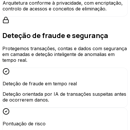
Arquitetura conforme à privacidade, com encriptação,
controlo de acessos e conceitos de eliminação.
Deteção de fraude e segurança
Protegemos transações, contas e dados com segurança
em camadas e deteção inteligente de anomalias em
tempo real.
Deteção de fraude em tempo real
Deteção orientada por IA de transações suspeitas antes
de ocorrerem danos.
Pontuação de risco