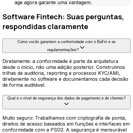
age agora garante uma vantagem.
Software Fintech: Suas perguntas,
respondidas claramente
Como vocês garantem a conformidade com o BaFin e as
regulamentações?
Diretamente: a conformidade é parte da arquitetura
desde o início, não uma adição posterior. Construímos
trilhas de auditoria, reporting e processos KYC/AML
diretamente no software e documentamos cada decisão
de forma auditável.
Qual é o nível de segurança dos dados de pagamento e de clientes?
Muito seguro: Trabalhamos com criptografia de ponta,
direitos de acesso baseados em funções e interfaces em
conformidade com a PSD2. A segurança é mensurável