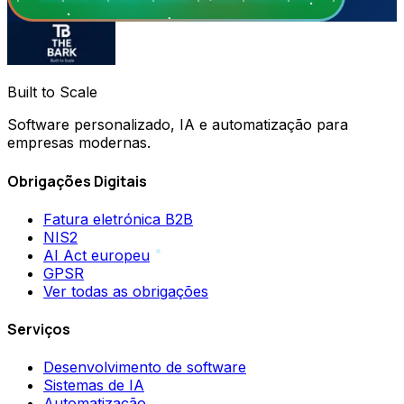
Built to Scale
Software personalizado, IA e automatização para
empresas modernas.
Obrigações Digitais
Fatura eletrónica B2B
NIS2
AI Act europeu
GPSR
Ver todas as obrigações
Serviços
Desenvolvimento de software
Sistemas de IA
Automatização