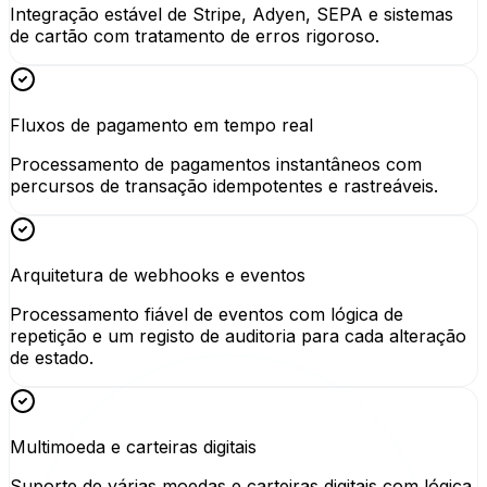
Integração estável de Stripe, Adyen, SEPA e sistemas
de cartão com tratamento de erros rigoroso.
Fluxos de pagamento em tempo real
Processamento de pagamentos instantâneos com
percursos de transação idempotentes e rastreáveis.
Arquitetura de webhooks e eventos
Processamento fiável de eventos com lógica de
repetição e um registo de auditoria para cada alteração
de estado.
Multimoeda e carteiras digitais
Suporte de várias moedas e carteiras digitais com lógica