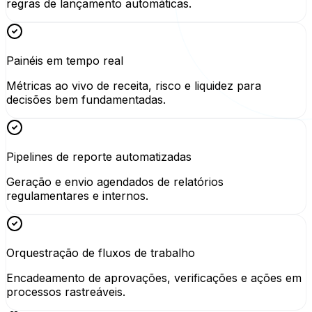
regras de lançamento automáticas.
Painéis em tempo real
Métricas ao vivo de receita, risco e liquidez para
decisões bem fundamentadas.
Pipelines de reporte automatizadas
Geração e envio agendados de relatórios
regulamentares e internos.
Orquestração de fluxos de trabalho
Encadeamento de aprovações, verificações e ações em
processos rastreáveis.