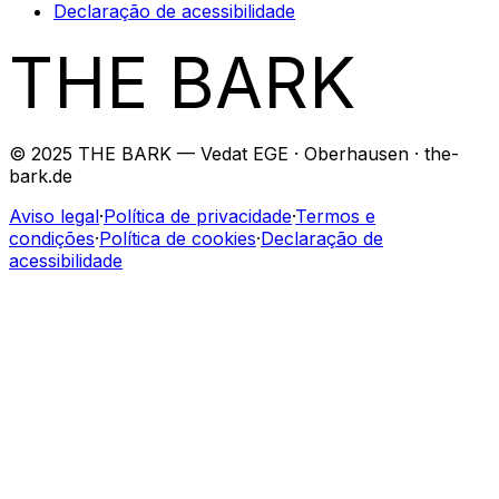
Declaração de acessibilidade
THE BARK
© 2025 THE BARK — Vedat EGE · Oberhausen · the-
bark.de
Aviso legal
·
Política de privacidade
·
Termos e
condições
·
Política de cookies
·
Declaração de
acessibilidade