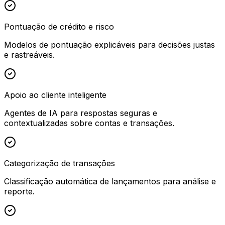
Pontuação de crédito e risco
Modelos de pontuação explicáveis para decisões justas
e rastreáveis.
Apoio ao cliente inteligente
Agentes de IA para respostas seguras e
contextualizadas sobre contas e transações.
Categorização de transações
Classificação automática de lançamentos para análise e
reporte.