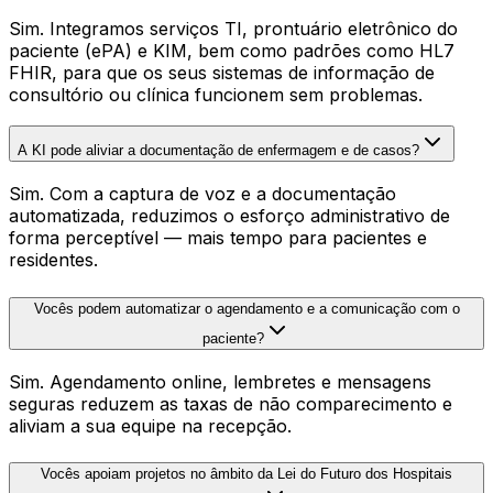
Sim. Integramos serviços TI, prontuário eletrônico do
paciente (ePA) e KIM, bem como padrões como HL7
FHIR, para que os seus sistemas de informação de
consultório ou clínica funcionem sem problemas.
A KI pode aliviar a documentação de enfermagem e de casos?
Sim. Com a captura de voz e a documentação
automatizada, reduzimos o esforço administrativo de
forma perceptível — mais tempo para pacientes e
residentes.
Vocês podem automatizar o agendamento e a comunicação com o
paciente?
Sim. Agendamento online, lembretes e mensagens
seguras reduzem as taxas de não comparecimento e
aliviam a sua equipe na recepção.
Vocês apoiam projetos no âmbito da Lei do Futuro dos Hospitais