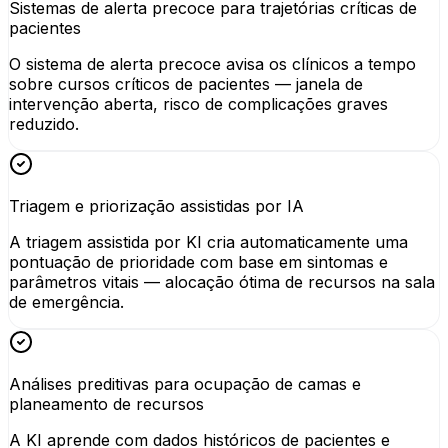
Sistemas de alerta precoce para trajetórias críticas de
pacientes
O sistema de alerta precoce avisa os clínicos a tempo
sobre cursos críticos de pacientes — janela de
intervenção aberta, risco de complicações graves
reduzido.
Triagem e priorização assistidas por IA
A triagem assistida por KI cria automaticamente uma
pontuação de prioridade com base em sintomas e
parâmetros vitais — alocação ótima de recursos na sala
de emergência.
Análises preditivas para ocupação de camas e
planeamento de recursos
A KI aprende com dados históricos de pacientes e