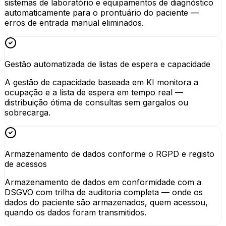
sistemas de laboratório e equipamentos de diagnóstico
automaticamente para o prontuário do paciente —
erros de entrada manual eliminados.
Gestão automatizada de listas de espera e capacidade
A gestão de capacidade baseada em KI monitora a
ocupação e a lista de espera em tempo real —
distribuição ótima de consultas sem gargalos ou
sobrecarga.
Armazenamento de dados conforme o RGPD e registo
de acessos
Armazenamento de dados em conformidade com a
DSGVO com trilha de auditoria completa — onde os
dados do paciente são armazenados, quem acessou,
quando os dados foram transmitidos.