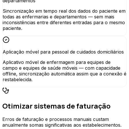
departamentos
Sincronização em tempo real dos dados do paciente em
todas as enfermarias e departamentos — sem mais
inconsistências entre diferentes entradas para o mesmo
paciente.
Aplicação móvel para pessoal de cuidados domiciliários
Aplicativo móvel de enfermagem para equipes de
campo e equipes de saúde móveis — com capacidade
offline, sincronização automática assim que a conexão é
restabelecida.
Otimizar sistemas de faturação
Erros de faturação e processos manuais custam
anualmente somas significativas aos estabelecimentos.