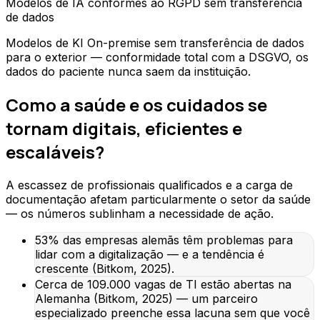
Modelos de IA conformes ao RGPD sem transferência
de dados
Modelos de KI On-premise sem transferência de dados
para o exterior — conformidade total com a DSGVO, os
dados do paciente nunca saem da instituição.
Como a saúde e os cuidados se
tornam digitais, eficientes e
escaláveis?
A escassez de profissionais qualificados e a carga de
documentação afetam particularmente o setor da saúde
— os números sublinham a necessidade de ação.
53% das empresas alemãs têm problemas para
lidar com a digitalização — e a tendência é
crescente (Bitkom, 2025).
Cerca de 109.000 vagas de TI estão abertas na
Alemanha (Bitkom, 2025) — um parceiro
especializado preenche essa lacuna sem que você