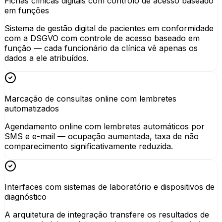
Fichas clínicas digitais com controlo de acesso baseado
em funções
Sistema de gestão digital de pacientes em conformidade
com a DSGVO com controle de acesso baseado em
função — cada funcionário da clínica vê apenas os
dados a ele atribuídos.
Marcação de consultas online com lembretes
automatizados
Agendamento online com lembretes automáticos por
SMS e e-mail — ocupação aumentada, taxa de não
comparecimento significativamente reduzida.
Interfaces com sistemas de laboratório e dispositivos de
diagnóstico
A arquitetura de integração transfere os resultados de