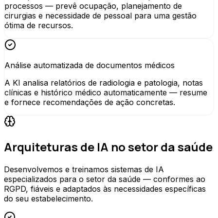
processos — prevê ocupação, planejamento de
cirurgias e necessidade de pessoal para uma gestão
ótima de recursos.
Análise automatizada de documentos médicos
A KI analisa relatórios de radiologia e patologia, notas
clínicas e histórico médico automaticamente — resume
e fornece recomendações de ação concretas.
Arquiteturas de IA no setor da saúde
Desenvolvemos e treinamos sistemas de IA
especializados para o setor da saúde — conformes ao
RGPD, fiáveis e adaptados às necessidades específicas
do seu estabelecimento.