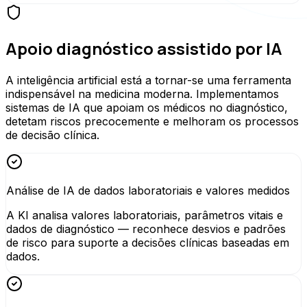
Apoio diagnóstico assistido por IA
A inteligência artificial está a tornar-se uma ferramenta
indispensável na medicina moderna. Implementamos
sistemas de IA que apoiam os médicos no diagnóstico,
detetam riscos precocemente e melhoram os processos
de decisão clínica.
Análise de IA de dados laboratoriais e valores medidos
A KI analisa valores laboratoriais, parâmetros vitais e
dados de diagnóstico — reconhece desvios e padrões
de risco para suporte a decisões clínicas baseadas em
dados.