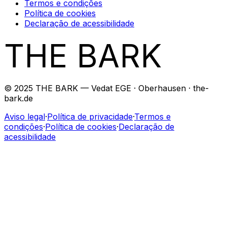
Termos e condições
Política de cookies
Declaração de acessibilidade
THE BARK
© 2025 THE BARK — Vedat EGE · Oberhausen · the-
bark.de
Aviso legal
·
Política de privacidade
·
Termos e
condições
·
Política de cookies
·
Declaração de
acessibilidade