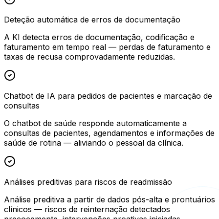
Deteção automática de erros de documentação
A KI detecta erros de documentação, codificação e
faturamento em tempo real — perdas de faturamento e
taxas de recusa comprovadamente reduzidas.
Chatbot de IA para pedidos de pacientes e marcação de
consultas
O chatbot de saúde responde automaticamente a
consultas de pacientes, agendamentos e informações de
saúde de rotina — aliviando o pessoal da clínica.
Análises preditivas para riscos de readmissão
Análise preditiva a partir de dados pós-alta e prontuários
clínicos — riscos de reinternação detectados
precocemente, intervenções proativas iniciadas.