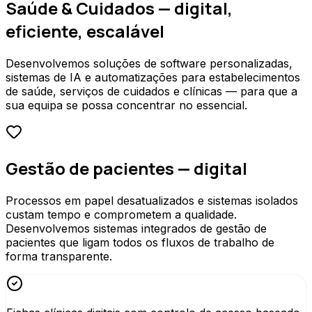
Saúde & Cuidados — digital,
eficiente, escalável
Desenvolvemos soluções de software personalizadas,
sistemas de IA e automatizações para estabelecimentos
de saúde, serviços de cuidados e clínicas — para que a
sua equipa se possa concentrar no essencial.
Gestão de pacientes — digital
Processos em papel desatualizados e sistemas isolados
custam tempo e comprometem a qualidade.
Desenvolvemos sistemas integrados de gestão de
pacientes que ligam todos os fluxos de trabalho de
forma transparente.