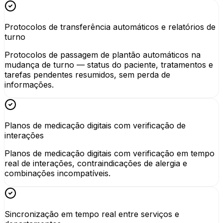
Protocolos de transferência automáticos e relatórios de
turno
Protocolos de passagem de plantão automáticos na
mudança de turno — status do paciente, tratamentos e
tarefas pendentes resumidos, sem perda de
informações.
Planos de medicação digitais com verificação de
interações
Planos de medicação digitais com verificação em tempo
real de interações, contraindicações de alergia e
combinações incompatíveis.
Sincronização em tempo real entre serviços e