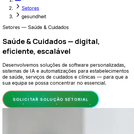
Setores
gesundheit
Setores — Saúde & Cuidados
Saúde & Cuidados — digital,
eficiente, escalável
Desenvolvemos soluções de software personalizadas,
sistemas de IA e automatizações para estabelecimentos
de saúde, serviços de cuidados e clínicas — para que a
sua equipa se possa concentrar no essencial.
SOLICITAR SOLUÇÃO SETORIAL