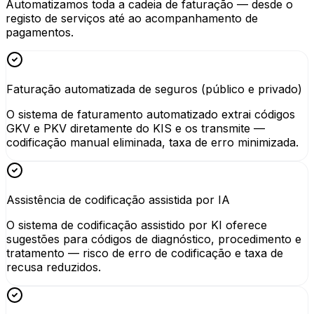
Automatizamos toda a cadeia de faturação — desde o
registo de serviços até ao acompanhamento de
pagamentos.
Faturação automatizada de seguros (público e privado)
O sistema de faturamento automatizado extrai códigos
GKV e PKV diretamente do KIS e os transmite —
codificação manual eliminada, taxa de erro minimizada.
Assistência de codificação assistida por IA
O sistema de codificação assistido por KI oferece
sugestões para códigos de diagnóstico, procedimento e
tratamento — risco de erro de codificação e taxa de
recusa reduzidos.