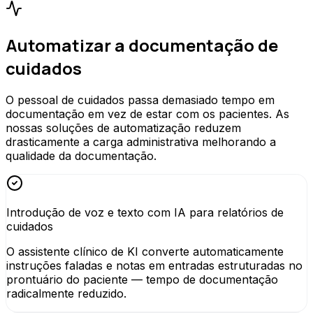
Automatizar a documentação de
cuidados
O pessoal de cuidados passa demasiado tempo em
documentação em vez de estar com os pacientes. As
nossas soluções de automatização reduzem
drasticamente a carga administrativa melhorando a
qualidade da documentação.
Introdução de voz e texto com IA para relatórios de
cuidados
O assistente clínico de KI converte automaticamente
instruções faladas e notas em entradas estruturadas no
prontuário do paciente — tempo de documentação
radicalmente reduzido.