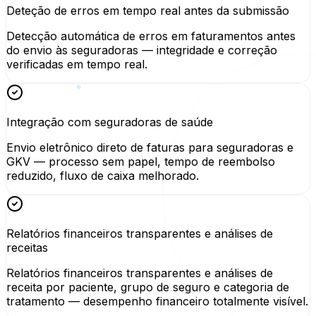
Deteção de erros em tempo real antes da submissão
Detecção automática de erros em faturamentos antes
do envio às seguradoras — integridade e correção
verificadas em tempo real.
Integração com seguradoras de saúde
Envio eletrônico direto de faturas para seguradoras e
GKV — processo sem papel, tempo de reembolso
reduzido, fluxo de caixa melhorado.
Relatórios financeiros transparentes e análises de
receitas
Relatórios financeiros transparentes e análises de
receita por paciente, grupo de seguro e categoria de
tratamento — desempenho financeiro totalmente visível.