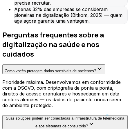
precise recrutar.
Apenas 32% das empresas se consideram
pioneiras na digitalização (Bitkom, 2025) — quem
age agora garante uma vantagem.
Perguntas frequentes sobre a
digitalização na saúde e nos
cuidados
Como vocês protegem dados sensíveis de pacientes?
Prioridade máxima. Desenvolvemos em conformidade
com a DSGVO, com criptografia de ponta a ponta,
direitos de acesso granulares e hospedagem em data
centers alemães — os dados do paciente nunca saem
do ambiente protegido.
Suas soluções podem ser conectadas à infraestrutura de telemedicina
e aos sistemas de consultório?