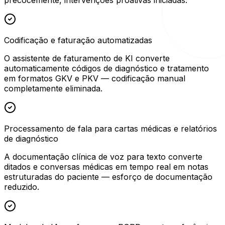
Codificação e faturação automatizadas
O assistente de faturamento de KI converte
automaticamente códigos de diagnóstico e tratamento
em formatos GKV e PKV — codificação manual
completamente eliminada.
Processamento de fala para cartas médicas e relatórios
de diagnóstico
A documentação clínica de voz para texto converte
ditados e conversas médicas em tempo real em notas
estruturadas do paciente — esforço de documentação
reduzido.