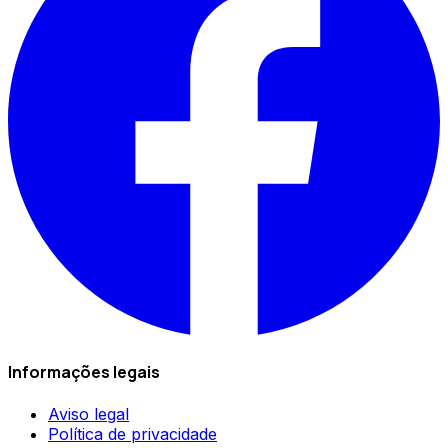
Informações legais
Aviso legal
Política de privacidade