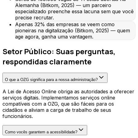
Alemanha (Bitkom, 2025) — um parceiro
especializado preenche essa lacuna sem que você
precise recrutar.
Apenas 32% das empresas se veem como
pioneiras na digitalização (Bitkom, 2025) — quem
age agora, ganha uma vantagem.
Setor Público: Suas perguntas,
respondidas claramente
O que a OZG significa para a nossa administração?
A Lei de Acesso Online obriga as autoridades a oferecer
serviços digitais. Implementamos serviços online
compatíveis com a OZG, que são fáceis para os
cidadãos e aliviam a carga de trabalho de seus
funcionários.
Como vocês garantem a acessibilidade?