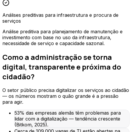
Análises preditivas para infraestrutura e procura de
serviços
Análise preditiva para planejamento de manutenção e
investimento com base no uso da infraestrutura,
necessidade de serviço e capacidade sazonal.
Como a administração se torna
digital, transparente e próxima do
cidadão?
O setor público precisa digitalizar os serviços ao cidadão
— os números mostram o quão grande é a pressão
para agir.
53% das empresas alemãs têm problemas para
lidar com a digitalização — tendência crescente
(Bitkom, 2025).
Cerca de 109.000 vagas de TI estão abertas na