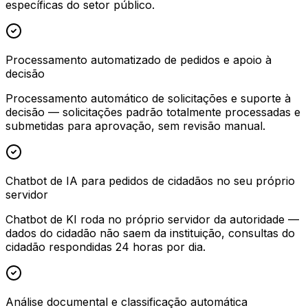
específicas do setor público.
Processamento automatizado de pedidos e apoio à
decisão
Processamento automático de solicitações e suporte à
decisão — solicitações padrão totalmente processadas e
submetidas para aprovação, sem revisão manual.
Chatbot de IA para pedidos de cidadãos no seu próprio
servidor
Chatbot de KI roda no próprio servidor da autoridade —
dados do cidadão não saem da instituição, consultas do
cidadão respondidas 24 horas por dia.
Análise documental e classificação automática