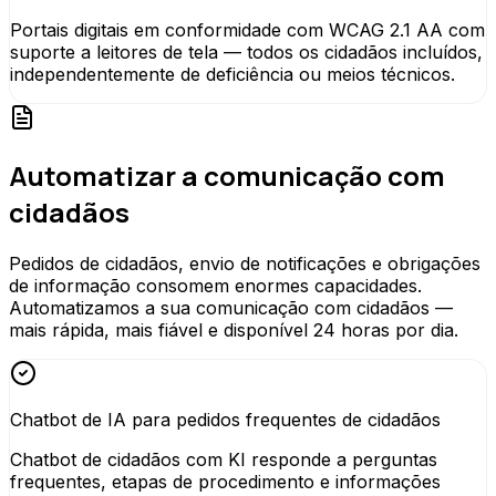
Portais digitais em conformidade com WCAG 2.1 AA com
suporte a leitores de tela — todos os cidadãos incluídos,
independentemente de deficiência ou meios técnicos.
Automatizar a comunicação com
cidadãos
Pedidos de cidadãos, envio de notificações e obrigações
de informação consomem enormes capacidades.
Automatizamos a sua comunicação com cidadãos —
mais rápida, mais fiável e disponível 24 horas por dia.
Chatbot de IA para pedidos frequentes de cidadãos
Chatbot de cidadãos com KI responde a perguntas
frequentes, etapas de procedimento e informações