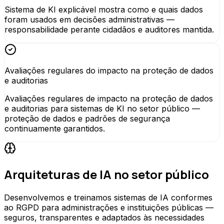
Sistema de KI explicável mostra como e quais dados
foram usados em decisões administrativas —
responsabilidade perante cidadãos e auditores mantida.
Avaliações regulares do impacto na proteção de dados
e auditorias
Avaliações regulares de impacto na proteção de dados
e auditorias para sistemas de KI no setor público —
proteção de dados e padrões de segurança
continuamente garantidos.
Arquiteturas de IA no setor público
Desenvolvemos e treinamos sistemas de IA conformes
ao RGPD para administrações e instituições públicas —
seguros, transparentes e adaptados às necessidades