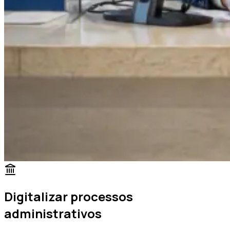
Digitalizar processos
administrativos