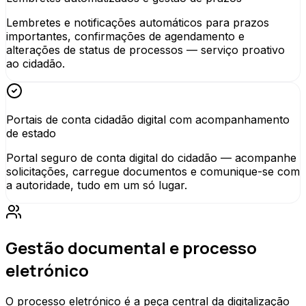
Lembretes e notificações automáticos para prazos
importantes, confirmações de agendamento e
alterações de status de processos — serviço proativo
ao cidadão.
Portais de conta cidadão digital com acompanhamento
de estado
Portal seguro de conta digital do cidadão — acompanhe
solicitações, carregue documentos e comunique-se com
a autoridade, tudo em um só lugar.
Gestão documental e processo
eletrónico
O processo eletrónico é a peça central da digitalização