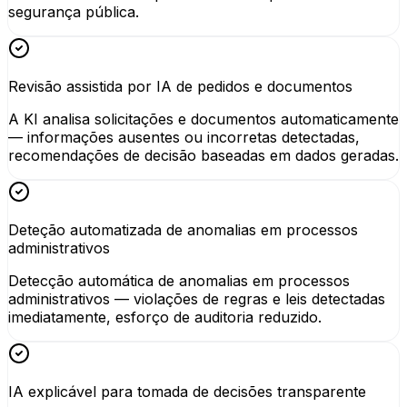
segurança pública.
Revisão assistida por IA de pedidos e documentos
A KI analisa solicitações e documentos automaticamente
— informações ausentes ou incorretas detectadas,
recomendações de decisão baseadas em dados geradas.
Deteção automatizada de anomalias em processos
administrativos
Detecção automática de anomalias em processos
administrativos — violações de regras e leis detectadas
imediatamente, esforço de auditoria reduzido.
IA explicável para tomada de decisões transparente