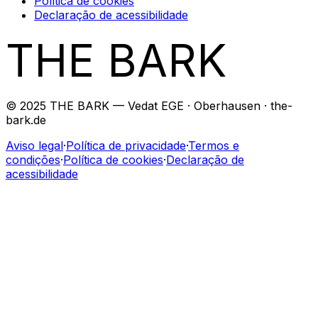
Política de cookies
Declaração de acessibilidade
THE BARK
© 2025 THE BARK — Vedat EGE · Oberhausen · the-
bark.de
Aviso legal
·
Política de privacidade
·
Termos e
condições
·
Política de cookies
·
Declaração de
acessibilidade