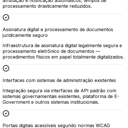
atribuição e notificação automáticos, tempos de
processamento drasticamente reduzidos.
Assinatura digital e processamento de documentos
juridicamente seguro
Infraestrutura de assinatura digital legalmente segura e
processamento eletrônico de documentos —
procedimentos físicos em papel totalmente digitalizados.
Interfaces com sistemas de administração existentes
Integração segura via interfaces de API padrão com
sistemas governamentais existentes, plataforma de E-
Government e outros sistemas institucionais.
Portais digitais acessíveis segundo normas WCAG