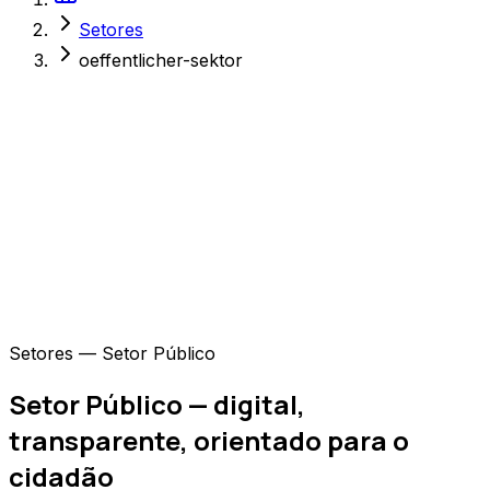
Setores
oeffentlicher-sektor
Setores — Setor Público
Setor Público — digital,
transparente, orientado para o
cidadão