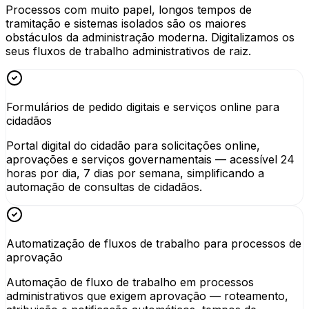
Processos com muito papel, longos tempos de
tramitação e sistemas isolados são os maiores
obstáculos da administração moderna. Digitalizamos os
seus fluxos de trabalho administrativos de raiz.
Formulários de pedido digitais e serviços online para
cidadãos
Portal digital do cidadão para solicitações online,
aprovações e serviços governamentais — acessível 24
horas por dia, 7 dias por semana, simplificando a
automação de consultas de cidadãos.
Automatização de fluxos de trabalho para processos de
aprovação
Automação de fluxo de trabalho em processos
administrativos que exigem aprovação — roteamento,