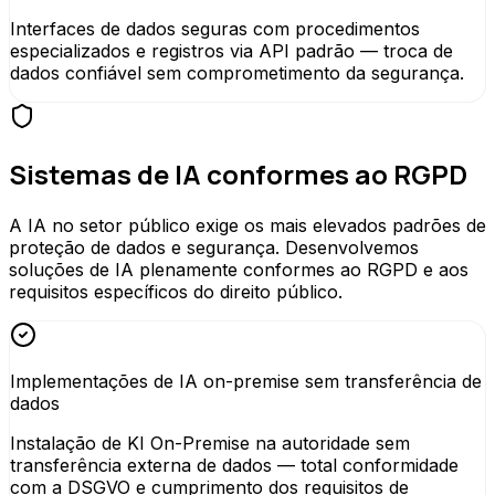
Interfaces de dados seguras com procedimentos
especializados e registros via API padrão — troca de
dados confiável sem comprometimento da segurança.
Sistemas de IA conformes ao RGPD
A IA no setor público exige os mais elevados padrões de
proteção de dados e segurança. Desenvolvemos
soluções de IA plenamente conformes ao RGPD e aos
requisitos específicos do direito público.
Implementações de IA on-premise sem transferência de
dados
Instalação de KI On-Premise na autoridade sem
transferência externa de dados — total conformidade
com a DSGVO e cumprimento dos requisitos de