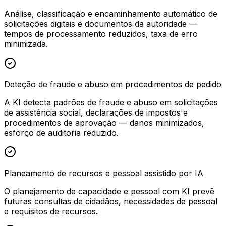
Análise, classificação e encaminhamento automático de
solicitações digitais e documentos da autoridade —
tempos de processamento reduzidos, taxa de erro
minimizada.
Deteção de fraude e abuso em procedimentos de pedido
A KI detecta padrões de fraude e abuso em solicitações
de assistência social, declarações de impostos e
procedimentos de aprovação — danos minimizados,
esforço de auditoria reduzido.
Planeamento de recursos e pessoal assistido por IA
O planejamento de capacidade e pessoal com KI prevê
futuras consultas de cidadãos, necessidades de pessoal
e requisitos de recursos.