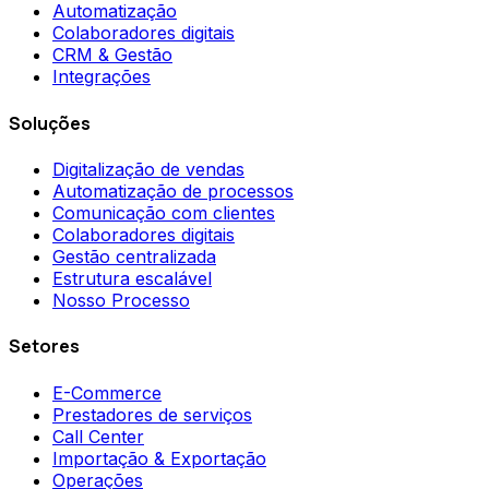
Automatização
Colaboradores digitais
CRM & Gestão
Integrações
Soluções
Digitalização de vendas
Automatização de processos
Comunicação com clientes
Colaboradores digitais
Gestão centralizada
Estrutura escalável
Nosso Processo
Setores
E-Commerce
Prestadores de serviços
Call Center
Importação & Exportação
Operações