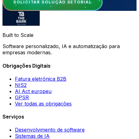
SOLICITAR SOLUÇÃO SETORIAL
Built to Scale
Software personalizado, IA e automatização para
empresas modernas.
Obrigações Digitais
Fatura eletrónica B2B
NIS2
AI Act europeu
GPSR
Ver todas as obrigações
Serviços
Desenvolvimento de software
Sistemas de IA