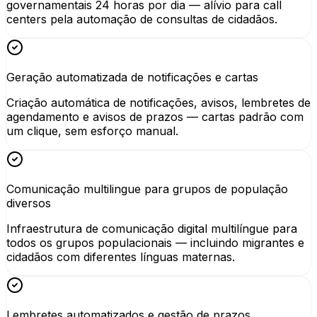
governamentais 24 horas por dia — alívio para call
centers pela automação de consultas de cidadãos.
Geração automatizada de notificações e cartas
Criação automática de notificações, avisos, lembretes de
agendamento e avisos de prazos — cartas padrão com
um clique, sem esforço manual.
Comunicação multilingue para grupos de população
diversos
Infraestrutura de comunicação digital multilíngue para
todos os grupos populacionais — incluindo migrantes e
cidadãos com diferentes línguas maternas.
Lembretes automatizados e gestão de prazos