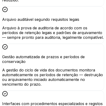
reduzido.
Arquivo auditável segundo requisitos legais
Arquivo à prova de auditoria de acordo com os
períodos de retenção legais e padrões de arquivamento
— sempre pronto para auditoria, legalmente compatível.
Gestão automatizada de prazos e períodos de
conservação
A gestão do ciclo de vida dos documentos monitora
automaticamente os períodos de retenção — destruição
ou arquivamento iniciado automaticamente no
vencimento do prazo.
Interfaces com procedimentos especializados e registos