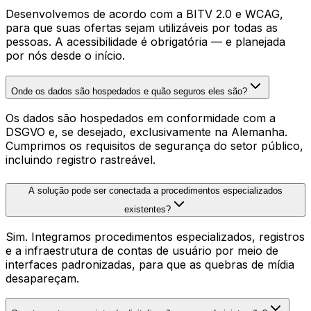
Desenvolvemos de acordo com a BITV 2.0 e WCAG,
para que suas ofertas sejam utilizáveis por todas as
pessoas. A acessibilidade é obrigatória — e planejada
por nós desde o início.
Onde os dados são hospedados e quão seguros eles são?
Os dados são hospedados em conformidade com a
DSGVO e, se desejado, exclusivamente na Alemanha.
Cumprimos os requisitos de segurança do setor público,
incluindo registro rastreável.
A solução pode ser conectada a procedimentos especializados
existentes?
Sim. Integramos procedimentos especializados, registros
e a infraestrutura de contas de usuário por meio de
interfaces padronizadas, para que as quebras de mídia
desapareçam.