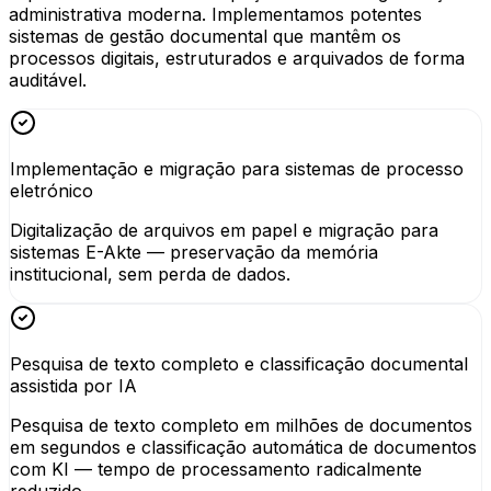
administrativa moderna. Implementamos potentes
sistemas de gestão documental que mantêm os
processos digitais, estruturados e arquivados de forma
auditável.
Implementação e migração para sistemas de processo
eletrónico
Digitalização de arquivos em papel e migração para
sistemas E-Akte — preservação da memória
institucional, sem perda de dados.
Pesquisa de texto completo e classificação documental
assistida por IA
Pesquisa de texto completo em milhões de documentos
em segundos e classificação automática de documentos
com KI — tempo de processamento radicalmente